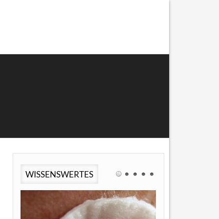
WISSENSWERTES