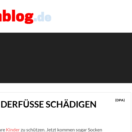
(DPA)
DERFÜSSE SCHÄDIGEN
hre
Kinder
zu schützen. Jetzt kommen sogar Socken