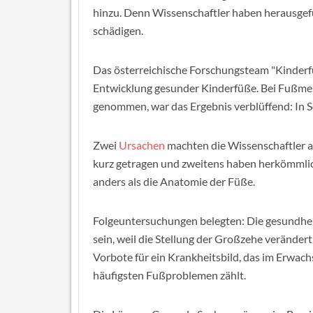
hinzu. Denn Wissenschaftler haben herausg
schädigen.
Das österreichische Forschungsteam "Kinderf
Entwicklung gesunder Kinderfüße. Bei Fußme
genommen, war das Ergebnis verblüffend: In So
Zwei
Ursachen
machten die Wissenschaftler a
kurz getragen und zweitens haben herkömmlic
anders als die Anatomie der Füße.
Folgeuntersuchungen belegten: Die gesundhe
sein, weil die Stellung der Großzehe verändert
Vorbote für ein Krankheitsbild, das im Erwach
häufigsten Fußproblemen zählt.