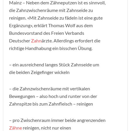
Mainz – Neben dem Zähneputzen ist es sinnvoll,
die Zahnzwischenräume mit Zahnseide zu
reinigen. «Mit Zahnseide zu fädeln ist eine gute
Ergänzung», erklärt Thomas Wolf aus dem
Bundesvorstand des Freien Verbands
Deutscher
Zahn
ärzte. Allerdings erfordert die
richtige Handhabung ein bisschen Übung.
– ein ausreichend langes Stück Zahnseide um
die beiden Zeigefinger wickeln
– die Zahnzwischenräume mit vertikalen
Bewegungen – also hoch und runter von der
Zahnspitze bis zum Zahnfleisch – reinigen
– pro Zwischenraum immer beide angrenzenden
Zähne
reinigen, nicht nur einen