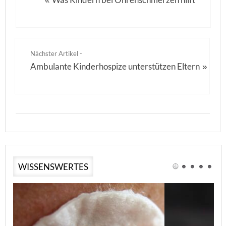
«
Nächster Artikel -
Ambulante Kinderhospize unterstützen Eltern
»
WISSENSWERTES