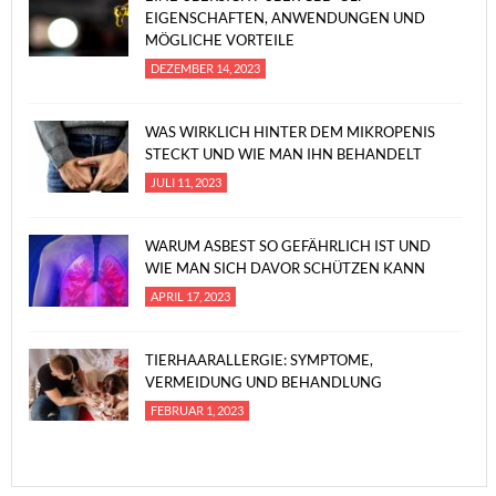
EIGENSCHAFTEN, ANWENDUNGEN UND
MÖGLICHE VORTEILE
DEZEMBER 14, 2023
WAS WIRKLICH HINTER DEM MIKROPENIS
STECKT UND WIE MAN IHN BEHANDELT
JULI 11, 2023
WARUM ASBEST SO GEFÄHRLICH IST UND
WIE MAN SICH DAVOR SCHÜTZEN KANN
APRIL 17, 2023
TIERHAARALLERGIE: SYMPTOME,
VERMEIDUNG UND BEHANDLUNG
FEBRUAR 1, 2023