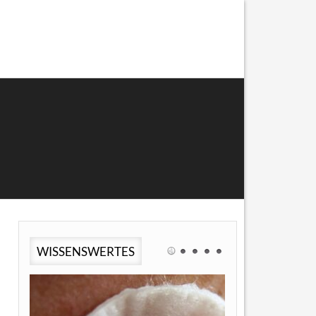
WISSENSWERTES