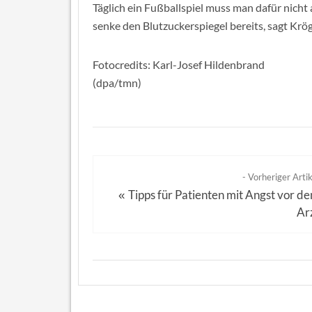
Täglich ein Fußballspiel muss man dafür nicht
senke den Blutzuckerspiegel bereits, sagt Krög
Fotocredits: Karl-Josef Hildenbrand
(dpa/tmn)
- Vorheriger Artik
Tipps für Patienten mit Angst vor d
«
Ar