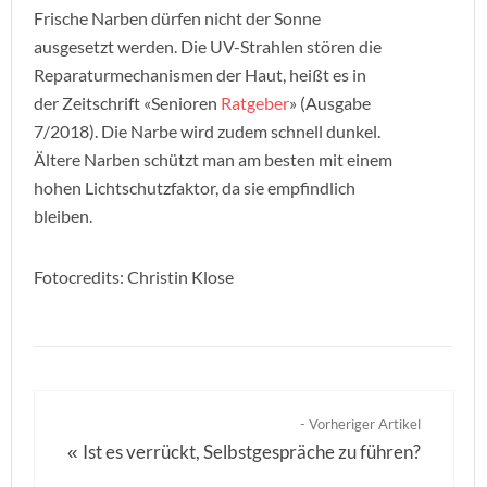
Frische Narben dürfen nicht der Sonne
ausgesetzt werden. Die UV-Strahlen stören die
Reparaturmechanismen der Haut, heißt es in
der Zeitschrift «Senioren
Ratgeber
» (Ausgabe
7/2018). Die Narbe wird zudem schnell dunkel.
Ältere Narben schützt man am besten mit einem
hohen Lichtschutzfaktor, da sie empfindlich
bleiben.
Fotocredits: Christin Klose
- Vorheriger Artikel
Ist es verrückt, Selbstgespräche zu führen?
«