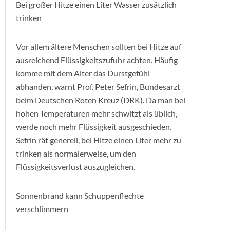
Bei großer Hitze einen Liter Wasser zusätzlich
trinken
Vor allem ältere Menschen sollten bei Hitze auf
ausreichend Flüssigkeitszufuhr achten. Häufig
komme mit dem Alter das Durstgefühl
abhanden, warnt Prof. Peter Sefrin, Bundesarzt
beim Deutschen Roten Kreuz (DRK). Da man bei
hohen Temperaturen mehr schwitzt als üblich,
werde noch mehr Flüssigkeit ausgeschieden.
Sefrin rät generell, bei Hitze einen Liter mehr zu
trinken als normalerweise, um den
Flüssigkeitsverlust auszugleichen.
Sonnenbrand kann Schuppenflechte
verschlimmern