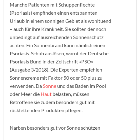
Manche Patienten mit Schuppenflechte
(Psoriasis) empfinden einen entspannten
Urlaub in einem sonnigen Gebiet als wohltuend
– auch für ihre Krankheit. Sie sollten dennoch
unbedingt auf ausreichenden Sonnenschutz
achten. Ein Sonnenbrand kann nämlich einen
Psoriasis-Schub auslösen, warnt der Deutsche
Psoriasis Bund in der Zeitschrift «PSO»
(Ausgabe 3/2018). Die Experten empfehlen
Sonnencreme mit Faktor 50 oder 50 plus zu
verwenden. Da
Sonne
und das Baden im Pool
oder Meer die
Haut
belasten, müssen
Betroffene sie zudem besonders gut mit
rückfettenden Produkten pflegen.
Narben besonders gut vor Sonne schützen