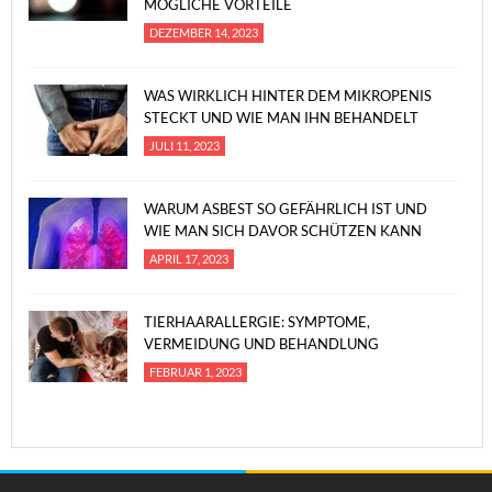
MÖGLICHE VORTEILE
DEZEMBER 14, 2023
WAS WIRKLICH HINTER DEM MIKROPENIS
STECKT UND WIE MAN IHN BEHANDELT
JULI 11, 2023
WARUM ASBEST SO GEFÄHRLICH IST UND
WIE MAN SICH DAVOR SCHÜTZEN KANN
APRIL 17, 2023
TIERHAARALLERGIE: SYMPTOME,
VERMEIDUNG UND BEHANDLUNG
FEBRUAR 1, 2023