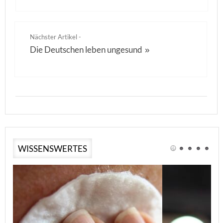
Nächster Artikel -
Die Deutschen leben ungesund
»
WISSENSWERTES