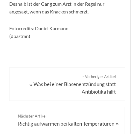
Deshalb ist der Gang zum Arzt in der Regel nur
angesagt, wenn das Knacken schmerzt.
Fotocredits: Daniel Karmann
(dpa/tmn)
- Vorheriger Artikel
Was bei einer Blasenentzündung statt
«
Antibiotika hilft
Nächster Artikel -
Richtig aufwärmen bei kalten Temperaturen
»