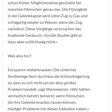
schon früher. Möglicherweise geschieht bei
manchen Menschen genau das: Die Flüssigkeit
in der Gelenkkapsel wird unter Zug zu Gas und
schlagartig wieder zu Wasser, wenn der Zug
nachlässt. Diese Vorgänge verursachen das
knallende Geräusch. «Große Studien gibt es
dazu aber schlichtweg nicht.»
Was also tun?
Entspannt weiterknacken. Die schlechte
Studienlage lässt durchaus die Schlussfolgerung
zu, dass es sich nicht um ein allzu großes
Problem handelt, sagt Werkmeister. «Wir hätten
vermutlich bereits bemerkt, wenn Menschen,
die ihre Gelenke knacken lassen können,
häufiger Probleme mit diesen Gelenken haben.»