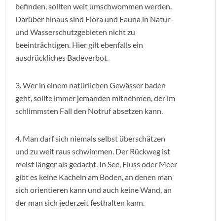
befinden, sollten weit umschwommen werden.
Darüber hinaus sind Flora und Fauna in Natur-
und Wasserschutzgebieten nicht zu
beeinträchtigen. Hier gilt ebenfalls ein
ausdrückliches Badeverbot.
3. Wer in einem natürlichen Gewässer baden
geht, sollte immer jemanden mitnehmen, der im
schlimmsten Fall den Notruf absetzen kann.
4. Man darf sich niemals selbst überschätzen
und zu weit raus schwimmen. Der Rückweg ist
meist länger als gedacht. In See, Fluss oder Meer
gibt es keine Kacheln am Boden, an denen man
sich orientieren kann und auch keine Wand, an
der man sich jederzeit festhalten kann.