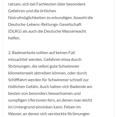
ratsam, sich bei Fachleuten über besondere
Gefahren und die örtlichen
Notrufmöglichkeiten zu erkundigen. Sowohl die
Deutsche-Lebens-Rettungs-Gesellschaft
(DLRG) als auch die Deutsche Wasserwacht
helfen.
2. Badeverbote sollten auf keinen Fall
missachtet werden. Gefahren etwa durch
Strömungen, die selbst gute Schwimmer
kilometerweit abtreiben können, oder durch
Schifffahrt werden für Schwimmer schnell zur
tödlichen Gefahr. Auch halten sich Badende am
besten von besonders bewachsenen und
sumpfigen Uferzonen fern, an denen man leicht
im Untergrund einsinken kann. Felsen im
Wasser, an denen sich versteckte Strömungen