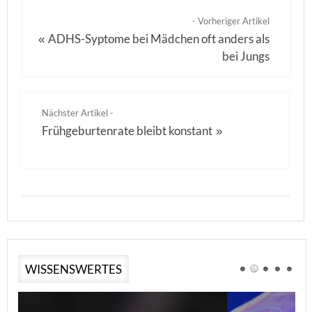
- Vorheriger Artikel
ADHS-Syptome bei Mädchen oft anders als
«
bei Jungs
Nächster Artikel -
Frühgeburtenrate bleibt konstant
»
WISSENSWERTES