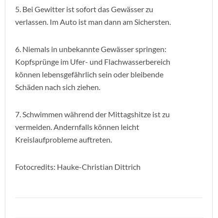
5. Bei Gewitter ist sofort das Gewässer zu
verlassen. Im Auto ist man dann am Sichersten.
6. Niemals in unbekannte Gewässer springen:
Kopfsprünge im Ufer- und Flachwasserbereich
können lebensgefährlich sein oder bleibende
Schäden nach sich ziehen.
7. Schwimmen während der Mittagshitze ist zu
vermeiden. Andernfalls können leicht
Kreislaufprobleme auftreten.
Fotocredits: Hauke-Christian Dittrich