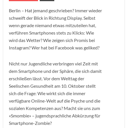
Berlin – Hat jemand geschrieben? Immer wieder
schweift der Blick in Richtung Display. Selbst
wenn gerade niemand etwas mitzuteilen hat,
verführen Smartphones stets zu Klicks: Wie
wird das Wetter? Wie zeigen sich Promis bei
Instagram? Wer hat bei Facebook was geliked?
Nicht nur Jugendliche verbringen viel Zeit mit
dem Smartphone und der Sphäre, die sich damit
erschließen lässt. Vor dem Welttag der
Seelischen Gesundheit am 10. Oktober stellt
sich die Frage: Wie wirkt sich die immer
verfügbare Online-Welt auf die Psyche und die
sozialen Kompetenzen aus? Macht sie uns zum
«Smombie» – jugendsprachliche Abkürzung für
Smartphone-Zombie?