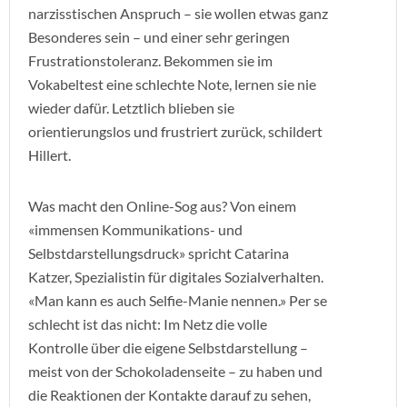
narzisstischen Anspruch – sie wollen etwas ganz
Besonderes sein – und einer sehr geringen
Frustrationstoleranz. Bekommen sie im
Vokabeltest eine schlechte Note, lernen sie nie
wieder dafür. Letztlich blieben sie
orientierungslos und frustriert zurück, schildert
Hillert.
Was macht den Online-Sog aus? Von einem
«immensen Kommunikations- und
Selbstdarstellungsdruck» spricht Catarina
Katzer, Spezialistin für digitales Sozialverhalten.
«Man kann es auch Selfie-Manie nennen.» Per se
schlecht ist das nicht: Im Netz die volle
Kontrolle über die eigene Selbstdarstellung –
meist von der Schokoladenseite – zu haben und
die Reaktionen der Kontakte darauf zu sehen,