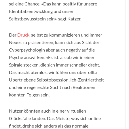
sei eine Chance. «Das kann positiv für unsere
Identitätsentwicklung und unser
Selbstbewusstsein sein», sagt Katzer.
Der
Druck
, selbst zu kommunizieren und immer
Neues zu präsentieren, kann sich aus Sicht der
Cyberpsychologin aber auch negativ auf die
Psyche auswirken. «Es ist, als ob wir in einer
Spirale stecken, die sich immer schneller dreht.
Das macht atemlos, wir fühlen uns überrollt.»
Übertriebene Selbstobsession, Ich-Zentriertheit
und eine regelrechte Sucht nach Reaktionen
könnten Folgen sein.
Nutzer könnten auch in einer virtuellen
Glücksfalle landen. Das Meiste, was sich online
findet, drehe sich anders als das normale