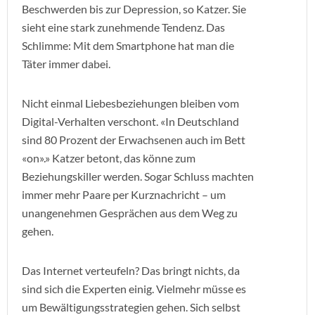
Beschwerden bis zur Depression, so Katzer. Sie
sieht eine stark zunehmende Tendenz. Das
Schlimme: Mit dem Smartphone hat man die
Täter immer dabei.
Nicht einmal Liebesbeziehungen bleiben vom
Digital-Verhalten verschont. «In Deutschland
sind 80 Prozent der Erwachsenen auch im Bett
«on».» Katzer betont, das könne zum
Beziehungskiller werden. Sogar Schluss machten
immer mehr Paare per Kurznachricht – um
unangenehmen Gesprächen aus dem Weg zu
gehen.
Das Internet verteufeln? Das bringt nichts, da
sind sich die Experten einig. Vielmehr müsse es
um Bewältigungsstrategien gehen. Sich selbst