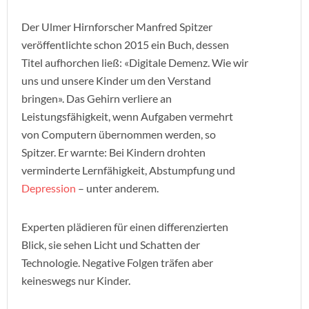
Der Ulmer Hirnforscher Manfred Spitzer
veröffentlichte schon 2015 ein Buch, dessen
Titel aufhorchen ließ: «Digitale Demenz. Wie wir
uns und unsere Kinder um den Verstand
bringen». Das Gehirn verliere an
Leistungsfähigkeit, wenn Aufgaben vermehrt
von Computern übernommen werden, so
Spitzer. Er warnte: Bei Kindern drohten
verminderte Lernfähigkeit, Abstumpfung und
Depression
– unter anderem.
Experten plädieren für einen differenzierten
Blick, sie sehen Licht und Schatten der
Technologie. Negative Folgen träfen aber
keineswegs nur Kinder.