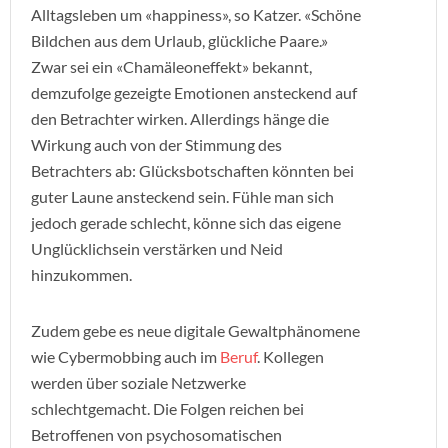
Alltagsleben um «happiness», so Katzer. «Schöne
Bildchen aus dem Urlaub, glückliche Paare.»
Zwar sei ein «Chamäleoneffekt» bekannt,
demzufolge gezeigte Emotionen ansteckend auf
den Betrachter wirken. Allerdings hänge die
Wirkung auch von der Stimmung des
Betrachters ab: Glücksbotschaften könnten bei
guter Laune ansteckend sein. Fühle man sich
jedoch gerade schlecht, könne sich das eigene
Unglücklichsein verstärken und Neid
hinzukommen.
Zudem gebe es neue digitale Gewaltphänomene
wie Cybermobbing auch im
Beruf
. Kollegen
werden über soziale Netzwerke
schlechtgemacht. Die Folgen reichen bei
Betroffenen von psychosomatischen