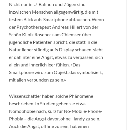
Nicht nur in U-Bahnen und Zügen sind
inzwischen Menschen allgegenwärtig, die mit
festem Blick aufs Smartphone abtauchen. Wenn
der Psychotherapeut Andreas Hillert von der
Schön Klinik Roseneck am Chiemsee über
jugendliche Patienten spricht, die statt in die
Natur lieber ständig aufs Display schauen, sieht
er dahinter eine Angst, etwas zu verpassen, sich
allein und innerlich leer fühlen. «Das
Smartphone wird zum Objekt, das symbolisiert,
mit allen verbunden zu sein.»
Wissenschaftler haben solche Phänomene
beschrieben. In Studien gehen sie etwa
Nomophobie nach, kurz für No-Mobile-Phone-
Phobia – die Angst davor, ohne Handy zu sein.
Auch die Angst, offline zu sein, hat einen