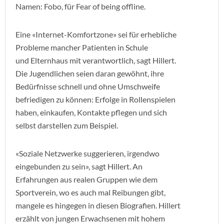
Namen: Fobo, für Fear of being offline.
Eine «Internet-Komfortzone» sei für erhebliche
Probleme mancher Patienten in Schule
und Elternhaus mit verantwortlich, sagt Hillert.
Die Jugendlichen seien daran gewöhnt, ihre
Bedürfnisse schnell und ohne Umschweife
befriedigen zu können: Erfolge in Rollenspielen
haben, einkaufen, Kontakte pflegen und sich
selbst darstellen zum Beispiel.
«Soziale Netzwerke suggerieren, irgendwo
eingebunden zu sein», sagt Hillert. An
Erfahrungen aus realen Gruppen wie dem
Sportverein, wo es auch mal Reibungen gibt,
mangele es hingegen in diesen Biografien. Hillert
erzählt von jungen Erwachsenen mit hohem