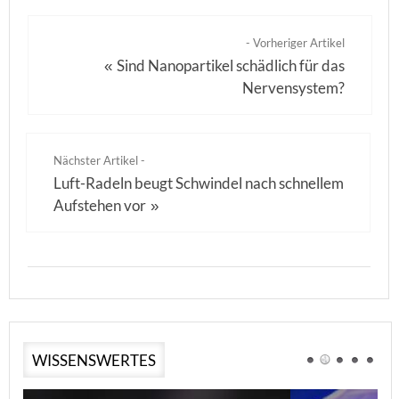
- Vorheriger Artikel
Sind Nanopartikel schädlich für das
«
Nervensystem?
Nächster Artikel -
Luft-Radeln beugt Schwindel nach schnellem
Aufstehen vor
»
WISSENSWERTES