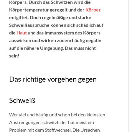
Körpers. Durch das Schwitzen wird die
Körpertemperatur geregelt und der
Körper
entgiftet. Doch regelmäßige und starke
Schweißausbrüche können sich schädlich auf
die
Haut
und das Immunsystem des Körpers
auswirken und wirken zudem häufig negativ
auf die nähere Umgebung. Das muss nicht
sein!
Das richtige vorgehen gegen
Schweiß
Wer viel und häufig und schon bei den kleinsten
Anstrengungen schwitzt, der hat meist ein
Problem mit dem Stoffwechsel. Die Ursachen