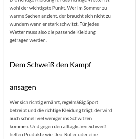
wohl der wichtigste Punkt. Wer im Sommer zu
warme Sachen anzieht, der braucht sich nicht zu
wundern wenn er stark schwitzt. Für jedes
Wetter muss also die passende Kleidung
getragen werden.
Dem Schweiß den Kampf
ansagen
Wer sich richtig ernährt, regelmäßig Sport
betreibt und die richtige Kleidung trägt, der wird
auch schnell viel weniger ins Schwitzen
kommen. Und gegen den alltäglichen Schweiß
helfen Produkte wie Deo-Roller oder eine