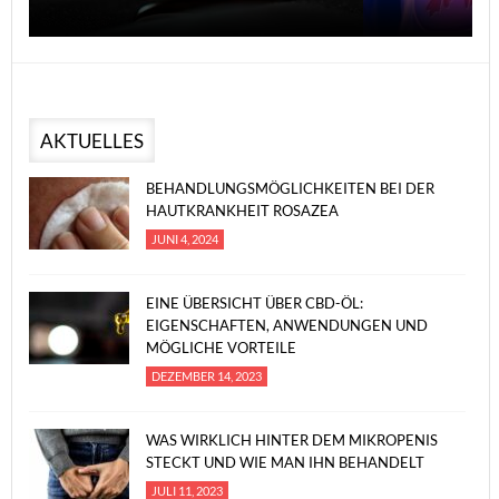
AKTUELLES
BEHANDLUNGSMÖGLICHKEITEN BEI DER
HAUTKRANKHEIT ROSAZEA
JUNI 4, 2024
EINE ÜBERSICHT ÜBER CBD-ÖL:
EIGENSCHAFTEN, ANWENDUNGEN UND
MÖGLICHE VORTEILE
DEZEMBER 14, 2023
WAS WIRKLICH HINTER DEM MIKROPENIS
STECKT UND WIE MAN IHN BEHANDELT
JULI 11, 2023