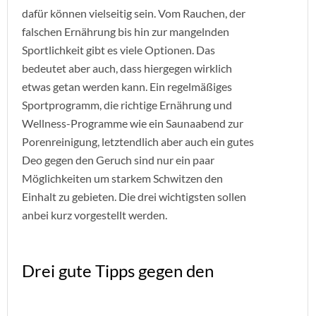
dafür können vielseitig sein. Vom Rauchen, der
falschen Ernährung bis hin zur mangelnden
Sportlichkeit gibt es viele Optionen. Das
bedeutet aber auch, dass hiergegen wirklich
etwas getan werden kann. Ein regelmäßiges
Sportprogramm, die richtige Ernährung und
Wellness-Programme wie ein Saunaabend zur
Porenreinigung, letztendlich aber auch ein gutes
Deo gegen den Geruch sind nur ein paar
Möglichkeiten um starkem Schwitzen den
Einhalt zu gebieten. Die drei wichtigsten sollen
anbei kurz vorgestellt werden.
Drei gute Tipps gegen den