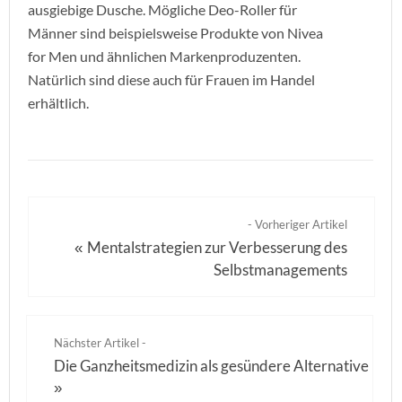
ausgiebige Dusche. Mögliche Deo-Roller für
Männer sind beispielsweise Produkte von Nivea
for Men und ähnlichen Markenproduzenten.
Natürlich sind diese auch für Frauen im Handel
erhältlich.
- Vorheriger Artikel
Mentalstrategien zur Verbesserung des
«
Selbstmanagements
Nächster Artikel -
Die Ganzheitsmedizin als gesündere Alternative
»