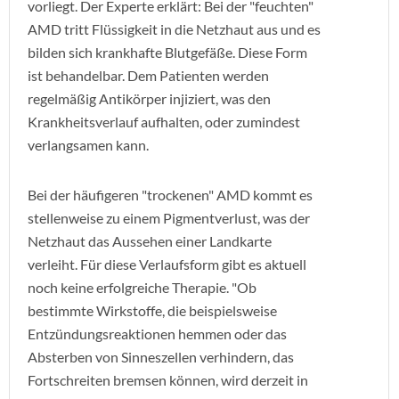
vorliegt. Der Experte erklärt: Bei der "feuchten"
AMD tritt Flüssigkeit in die Netzhaut aus und es
bilden sich krankhafte Blutgefäße. Diese Form
ist behandelbar. Dem Patienten werden
regelmäßig Antikörper injiziert, was den
Krankheitsverlauf aufhalten, oder zumindest
verlangsamen kann.
Bei der häufigeren "trockenen" AMD kommt es
stellenweise zu einem Pigmentverlust, was der
Netzhaut das Aussehen einer Landkarte
verleiht. Für diese Verlaufsform gibt es aktuell
noch keine erfolgreiche Therapie. "Ob
bestimmte Wirkstoffe, die beispielsweise
Entzündungsreaktionen hemmen oder das
Absterben von Sinneszellen verhindern, das
Fortschreiten bremsen können, wird derzeit in