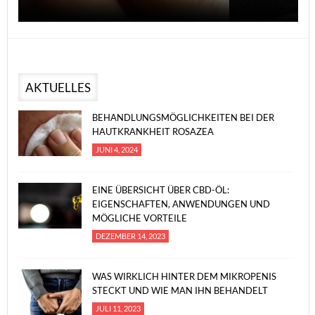
AKTUELLES
BEHANDLUNGSMÖGLICHKEITEN BEI DER
HAUTKRANKHEIT ROSAZEA
JUNI 4, 2024
EINE ÜBERSICHT ÜBER CBD-ÖL:
EIGENSCHAFTEN, ANWENDUNGEN UND
MÖGLICHE VORTEILE
DEZEMBER 14, 2023
WAS WIRKLICH HINTER DEM MIKROPENIS
STECKT UND WIE MAN IHN BEHANDELT
JULI 11, 2023