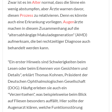
Zwar ist es im
Alter
normal, dass die Sinne ein
wenig abstumpfen, aber Ärzte warnen davor,
diesen
Prozess
zu relativieren. Denn es könnte
auch eine Erkrankung vorliegen.
Augen
ärzte
machen in diesem Zusammenhang auf die
"altersabhängige Makuladegeneration" (AMD)
aufmerksam, die bei rechtzeitiger Diagnose auch
behandelt werden kann.
"Ein erster Hinweis sind Schwierigkeiten beim
Lesen oder beim Erkennen von Gesichtern und
Details", erklärt Thomas Kohnen, Präsident der
Deutschen Ophthalmologischen Gesellschaft
(DOG). Häufig erleben sie auch ein
"Verzerrtsehen", was beispielsweise beim Blick
auf Fliesen besonders auffällt. Hier sollte der
Augenarzt klären, welche Funktionsstörung