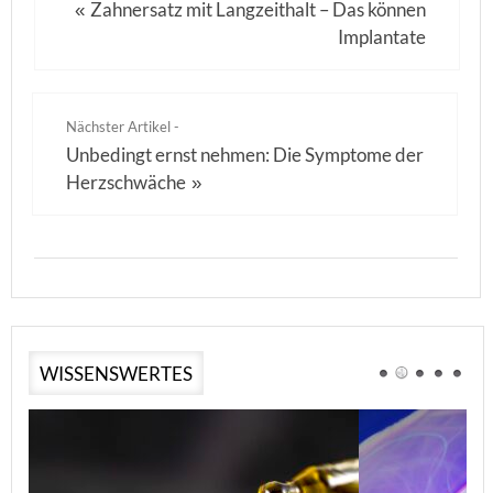
Zahnersatz mit Langzeithalt – Das können
«
Implantate
Nächster Artikel -
Unbedingt ernst nehmen: Die Symptome der
Herzschwäche
»
WISSENSWERTES