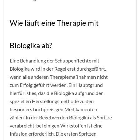
Wie läuft eine Therapie mit
Biologika ab?
Eine Behandlung der Schuppenflechte mit
Biologika wird in der Regel erst durchgeführt,
wenn alle anderen Therapiemaßnahmen nicht
zum Erfolg geführt werden. Ein Hauptgrund
hierfür ist es, das die Biologika aufgrund der
speziellen Herstellungsmethode zu den
besonders hochpreisigen Medikamenten
zählen. In der Regel werden Biologika als Spritze
verabreicht, bei einigen Wirkstoffen ist eine
Infusion erforderlich. Die ersten Spritzen