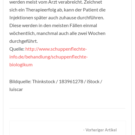
werden meist vom Arzt verabreicht. Zeichnet
sich ein Therapieerfolg ab, kann der Patient die
Injektionen später auch zuhause durchführen.
Diese werden in den meisten Fällen einmal
wöchentlich, manchmal auch alle zwei Wochen
durchgeführt.
Quelle:
http://www.schuppenflechte-
info.de/behandlung/schuppenflechte-
biologikum
Bildquelle: Thinkstock / 183961278 / iStock /
luiscar
- Vorheriger Artikel