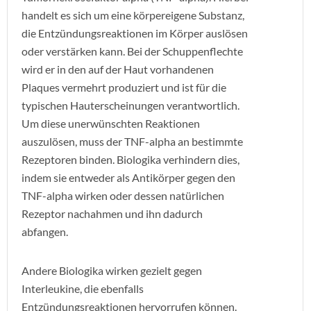
handelt es sich um eine körpereigene Substanz,
die Entzündungsreaktionen im Körper auslösen
oder verstärken kann. Bei der Schuppenflechte
wird er in den auf der Haut vorhandenen
Plaques vermehrt produziert und ist für die
typischen Hauterscheinungen verantwortlich.
Um diese unerwünschten Reaktionen
auszulösen, muss der TNF-alpha an bestimmte
Rezeptoren binden. Biologika verhindern dies,
indem sie entweder als Antikörper gegen den
TNF-alpha wirken oder dessen natürlichen
Rezeptor nachahmen und ihn dadurch
abfangen.
Andere Biologika wirken gezielt gegen
Interleukine, die ebenfalls
Entzündungsreaktionen hervorrufen können.