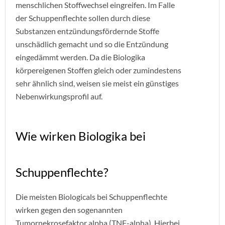
menschlichen Stoffwechsel eingreifen. Im Falle
der Schuppenflechte sollen durch diese
Substanzen entzündungsfördernde Stoffe
unschädlich gemacht und so die Entzündung
eingedämmt werden. Da die Biologika
körpereigenen Stoffen gleich oder zumindestens
sehr ähnlich sind, weisen sie meist ein günstiges
Nebenwirkungsprofil auf.
Wie wirken Biologika bei
Schuppenflechte?
Die meisten Biologicals bei Schuppenflechte
wirken gegen den sogenannten
Tumornekrosefaktor alpha (TNF-alpha). Hierbei