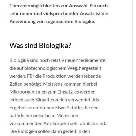
Therapiemöglichkeiten zur Auswahl. Ein noch
sehr neuer und vielsprechender Ansatz ist die
Anwendung von sogenannten Biologika.
Was sind Biologika?
Biologika sind noch relativ neue Medikamente,
die auf biotechnologischem Weg, hergestellt
werden. Für die Produktion werden lebende
Zellen benötigt. Meistens kommen hierbei
Mikroorganismen zum Einsatz, es werden
jedoch auch Säugetierzellen verwendet. Als
Ergebnisse entstehen Eiweißstoffe, die den
natürlicherweise beim Menschen
vorkommenden Antikörpern sehr ähnlich sind.
Die Biologika sollen dann gezielt in den