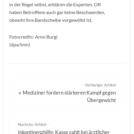
in der Regel selbst, erklären die Experten. Oft
haben Betroffene auch gar keine Beschwerden,
obwohl ihre Bandscheibe vorgewölbt ist.
Fotocredits: Arno Burgi
(dpa/tmn)
- Vorheriger Artikel
Mediziner fordern stärkeren Kampf gegen
«
Übergewicht
Nächster Artikel -
Inkontinenzhilfe: Kasse zahlt bei ärztlicher