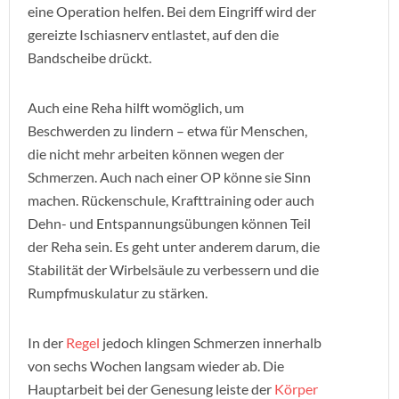
eine Operation helfen. Bei dem Eingriff wird der
gereizte Ischiasnerv entlastet, auf den die
Bandscheibe drückt.
Auch eine Reha hilft womöglich, um
Beschwerden zu lindern – etwa für Menschen,
die nicht mehr arbeiten können wegen der
Schmerzen. Auch nach einer OP könne sie Sinn
machen. Rückenschule, Krafttraining oder auch
Dehn- und Entspannungsübungen können Teil
der Reha sein. Es geht unter anderem darum, die
Stabilität der Wirbelsäule zu verbessern und die
Rumpfmuskulatur zu stärken.
In der
Regel
jedoch klingen Schmerzen innerhalb
von sechs Wochen langsam wieder ab. Die
Hauptarbeit bei der Genesung leiste der
Körper