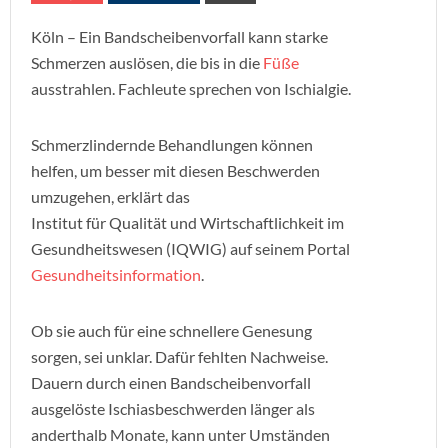
Köln – Ein Bandscheibenvorfall kann starke
Schmerzen auslösen, die bis in die
Füße
ausstrahlen. Fachleute sprechen von Ischialgie.
Schmerzlindernde Behandlungen können
helfen, um besser mit diesen Beschwerden
umzugehen, erklärt das
Institut für Qualität und Wirtschaftlichkeit im
Gesundheitswesen (IQWIG) auf seinem Portal
Gesundheitsinformation
.
Ob sie auch für eine schnellere Genesung
sorgen, sei unklar. Dafür fehlten Nachweise.
Dauern durch einen Bandscheibenvorfall
ausgelöste Ischiasbeschwerden länger als
anderthalb Monate, kann unter Umständen