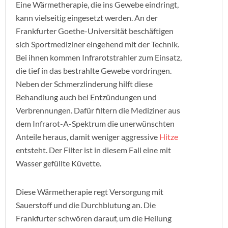
Eine Wärmetherapie, die ins Gewebe eindringt,
kann vielseitig eingesetzt werden. An der
Frankfurter Goethe-Universität beschäftigen
sich Sportmediziner eingehend mit der Technik.
Bei ihnen kommen Infrarotstrahler zum Einsatz,
die tief in das bestrahlte Gewebe vordringen.
Neben der Schmerzlinderung hilft diese
Behandlung auch bei Entzündungen und
Verbrennungen. Dafür filtern die Mediziner aus
dem Infrarot-A-Spektrum die unerwünschten
Anteile heraus, damit weniger aggressive
Hitze
entsteht. Der Filter ist in diesem Fall eine mit
Wasser gefüllte Küvette.
Diese Wärmetherapie regt Versorgung mit
Sauerstoff und die Durchblutung an. Die
Frankfurter schwören darauf, um die Heilung