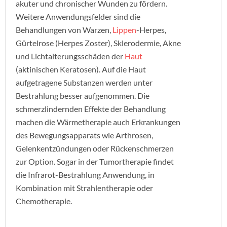
akuter und chronischer Wunden zu fördern.
Weitere Anwendungsfelder sind die
Behandlungen von Warzen,
Lippen
-Herpes,
Gürtelrose (Herpes Zoster), Sklerodermie, Akne
und Lichtalterungsschäden der
Haut
(aktinischen Keratosen). Auf die Haut
aufgetragene Substanzen werden unter
Bestrahlung besser aufgenommen. Die
schmerzlindernden Effekte der Behandlung
machen die Wärmetherapie auch Erkrankungen
des Bewegungsapparats wie Arthrosen,
Gelenkentzündungen oder Rückenschmerzen
zur Option. Sogar in der Tumortherapie findet
die Infrarot-Bestrahlung Anwendung, in
Kombination mit Strahlentherapie oder
Chemotherapie.