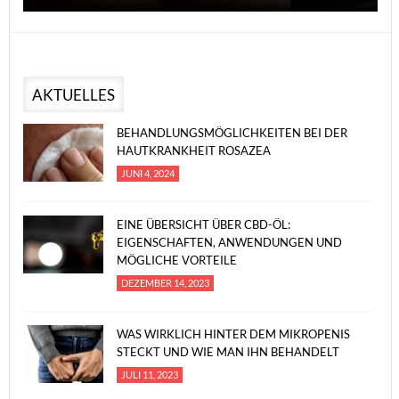
AKTUELLES
BEHANDLUNGSMÖGLICHKEITEN BEI DER
HAUTKRANKHEIT ROSAZEA
JUNI 4, 2024
EINE ÜBERSICHT ÜBER CBD-ÖL:
EIGENSCHAFTEN, ANWENDUNGEN UND
MÖGLICHE VORTEILE
DEZEMBER 14, 2023
WAS WIRKLICH HINTER DEM MIKROPENIS
STECKT UND WIE MAN IHN BEHANDELT
JULI 11, 2023