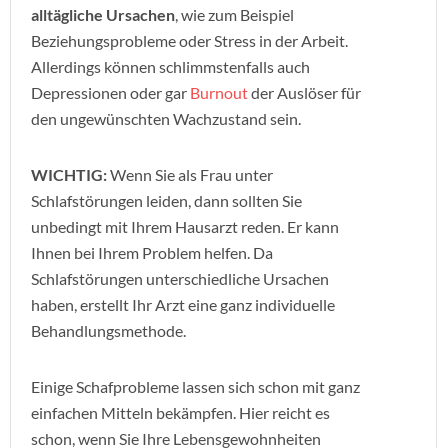
alltägliche Ursachen
, wie zum Beispiel
Beziehungsprobleme oder Stress in der Arbeit.
Allerdings können schlimmstenfalls auch
Depressionen oder gar
Burnout
der Auslöser für
den ungewünschten Wachzustand sein.
WICHTIG:
Wenn Sie als Frau unter
Schlafstörungen leiden, dann sollten Sie
unbedingt mit Ihrem Hausarzt reden. Er kann
Ihnen bei Ihrem Problem helfen. Da
Schlafstörungen unterschiedliche Ursachen
haben, erstellt Ihr Arzt eine ganz individuelle
Behandlungsmethode.
Einige Schafprobleme lassen sich schon mit ganz
einfachen Mitteln bekämpfen. Hier reicht es
schon, wenn Sie Ihre Lebensgewohnheiten