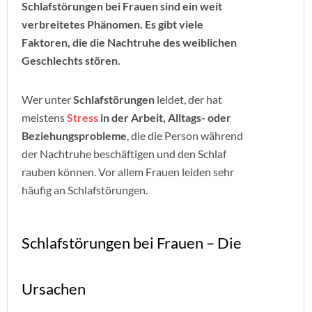
Schlafstörungen bei Frauen sind ein weit
verbreitetes Phänomen. Es gibt viele
Faktoren, die die Nachtruhe des weiblichen
Geschlechts stören.
Wer unter
Schlafstörungen
leidet, der hat
meistens
Stress
in der Arbeit, Alltags- oder
Beziehungsprobleme
, die die Person während
der Nachtruhe beschäftigen und den Schlaf
rauben können. Vor allem Frauen leiden sehr
häufig an Schlafstörungen.
Schlafstörungen bei Frauen – Die
Ursachen