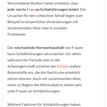
Verschiedene Studien haben erwiesen, dass
jede vierte
Frau
an Schlafstörungen leidet
. Die
Ursachen für den schlechten Schlaf liegen zum
Beispiel in körperlichen Veränderungen mit
zunehmendem Alter oder in sozialen
Problemen.
Der
wechselnde Hormonhaushalt
von Frauen
kann Schlafstörungen verursachen. Vor allem
während der Periode oder in der
Schwangerschaft schüttet der
Körper
andere
Botenstoffe aus, die die Nachtruhe erheblich
stören können. Auch mit zunehmenden Alter,
meist zu Beginn der Wechseljahre, leiden sehr
viele Frauen an Schlafstörungen.
Weitere Faktoren für Schlafstörungen haben