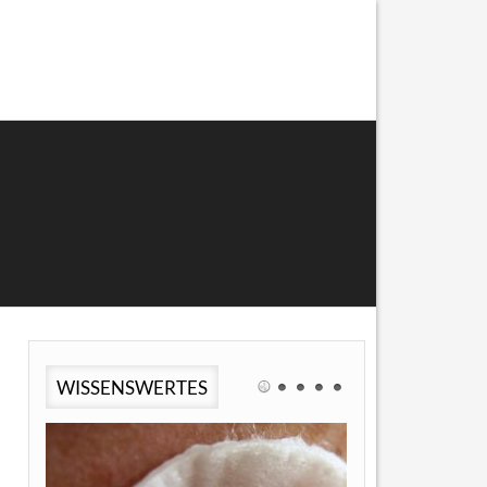
WISSENSWERTES