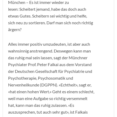
München – Es ist immer wieder zu
lesen: Scheitert jemand, habe das doch auch
etwas Gutes. Scheitern sei wichtig und helfe,
sich neu zu sortieren. Darf man sich noch richtig
ärgern?
Alles immer positiv umzudeuten, ist aber auch
wahnsinnig anstrengend. Deswegen kann man
das ruhig mal sein lassen, sagt der Münchner
Psychiater Prof. Peter Falkai aus dem Vorstand
der Deutschen Gesellschaft für Psychiatrie und
Psychotherapie, Psychosomatik und
Nervenheilkunde (DGPPN). «Echtheit», sagt er,
«hat einen hohen Wert.» Geht es einem schlecht,
weil man eine Aufgabe so richtig versemmelt
hat, kann man das ruhig zulassen. «Es
auszusprechen, tut auch sehr gut», ist Falkais