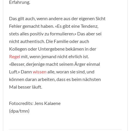
Erfahrung.
Das gilt auch, wenn andere aus der eigenen Sicht
Fehler gemacht haben. «Es gibt eine Tendenz,
stets alles positiv zu formulieren.» Das aber sei
nicht authentisch. Die Familie oder auch
Kollegen oder Untergebene bekämen in der
Regel
mit, wenn jemand nicht ehrlich ist.
«Besser, derjenige macht seinem Ärger einmal
Luft.» Dann
wissen
alle, woran sie sind, und
können daran arbeiten, dass es beim nächsten
Mal besser läuft.
Fotocredits: Jens Kalaene
(dpa/tmn)