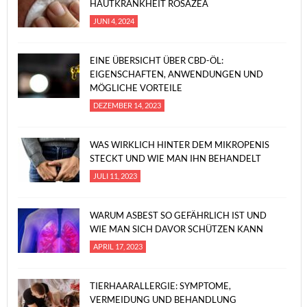
HAUTKRANKHEIT ROSAZEA
JUNI 4, 2024
EINE ÜBERSICHT ÜBER CBD-ÖL:
EIGENSCHAFTEN, ANWENDUNGEN UND
MÖGLICHE VORTEILE
DEZEMBER 14, 2023
WAS WIRKLICH HINTER DEM MIKROPENIS
STECKT UND WIE MAN IHN BEHANDELT
JULI 11, 2023
WARUM ASBEST SO GEFÄHRLICH IST UND
WIE MAN SICH DAVOR SCHÜTZEN KANN
APRIL 17, 2023
TIERHAARALLERGIE: SYMPTOME,
VERMEIDUNG UND BEHANDLUNG