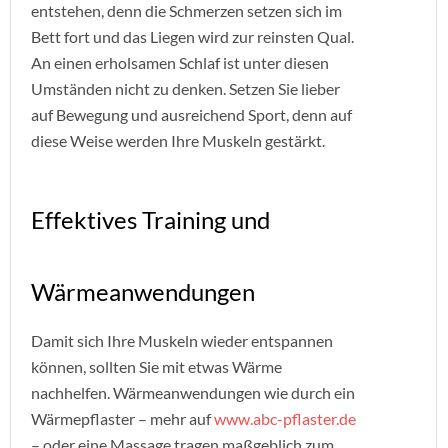
entstehen, denn die Schmerzen setzen sich im
Bett fort und das Liegen wird zur reinsten Qual.
An einen erholsamen Schlaf ist unter diesen
Umständen nicht zu denken. Setzen Sie lieber
auf Bewegung und ausreichend Sport, denn auf
diese Weise werden Ihre Muskeln gestärkt.
Effektives Training und
Wärmeanwendungen
Damit sich Ihre Muskeln wieder entspannen
können, sollten Sie mit etwas Wärme
nachhelfen. Wärmeanwendungen wie durch ein
Wärmepflaster – mehr auf
www.abc-pflaster.de
– oder eine Massage tragen maßgeblich zum