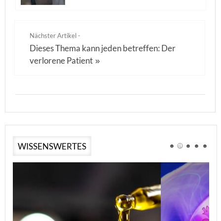
Nächster Artikel -
Dieses Thema kann jeden betreffen: Der
verlorene Patient
»
WISSENSWERTES