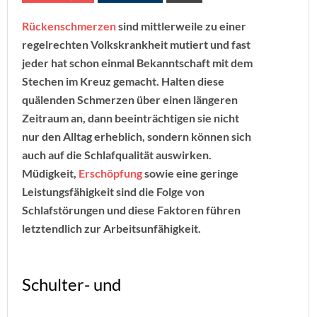
Rückenschmerzen
sind mittlerweile zu einer
regelrechten Volkskrankheit mutiert und fast
jeder hat schon einmal Bekanntschaft mit dem
Stechen im Kreuz gemacht. Halten diese
quälenden Schmerzen über einen längeren
Zeitraum an, dann beeinträchtigen sie nicht
nur den Alltag erheblich, sondern können sich
auch auf die Schlafqualität auswirken.
Müdigkeit,
Erschöpfung
sowie eine geringe
Leistungsfähigkeit sind die Folge von
Schlafstörungen und diese Faktoren führen
letztendlich zur Arbeitsunfähigkeit.
Schulter- und