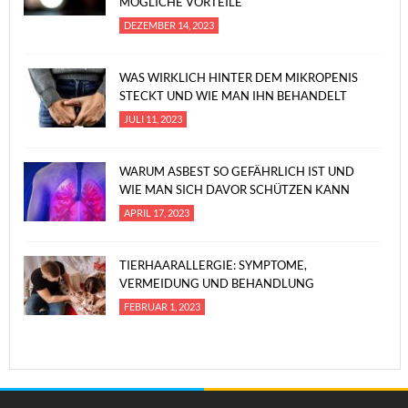
MÖGLICHE VORTEILE
DEZEMBER 14, 2023
WAS WIRKLICH HINTER DEM MIKROPENIS
STECKT UND WIE MAN IHN BEHANDELT
JULI 11, 2023
WARUM ASBEST SO GEFÄHRLICH IST UND
WIE MAN SICH DAVOR SCHÜTZEN KANN
APRIL 17, 2023
TIERHAARALLERGIE: SYMPTOME,
VERMEIDUNG UND BEHANDLUNG
FEBRUAR 1, 2023