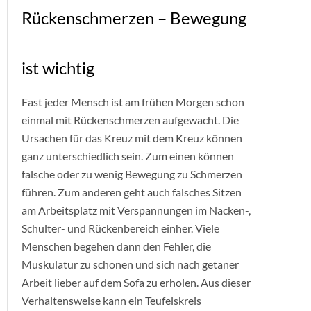
Rückenschmerzen – Bewegung
ist wichtig
Fast jeder Mensch ist am frühen Morgen schon
einmal mit Rückenschmerzen aufgewacht. Die
Ursachen für das Kreuz mit dem Kreuz können
ganz unterschiedlich sein. Zum einen können
falsche oder zu wenig Bewegung zu Schmerzen
führen. Zum anderen geht auch falsches Sitzen
am Arbeitsplatz mit Verspannungen im Nacken-,
Schulter- und Rückenbereich einher. Viele
Menschen begehen dann den Fehler, die
Muskulatur zu schonen und sich nach getaner
Arbeit lieber auf dem Sofa zu erholen. Aus dieser
Verhaltensweise kann ein Teufelskreis