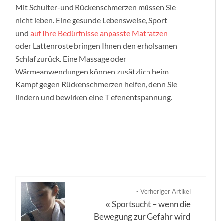
Mit Schulter-und Rückenschmerzen müssen Sie
nicht leben. Eine gesunde Lebensweise, Sport
und
auf Ihre Bedürfnisse anpasste Matratzen
oder Lattenroste bringen Ihnen den erholsamen
Schlaf zurück. Eine Massage oder
Wärmeanwendungen können zusätzlich beim
Kampf gegen Rückenschmerzen helfen, denn Sie
lindern und bewirken eine Tiefenentspannung.
- Vorheriger Artikel
Sportsucht – wenn die
«
Bewegung zur Gefahr wird