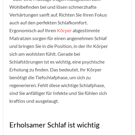
Wohlbefinden bei und lösen schmerzhafte
Verhärtungen sanft auf. Richten Sie Ihren Fokus
auch auf den perfekten Schlafkomfort.
Ergonomisch auf Ihren
Körper
abgestimmte
Matratzen sorgen für einen angenehmen Schlaf
und bringen Sie in die Position, in der Ihr Körper
sich am wohlsten fühlt. Gerade bei
Schlafstörungen ist es wichtig, eine psychische
Erholung zu finden. Das bedeutet, Ihr Körper
benötigt die Tiefschlafphase, um sich zu
regenerieren. Fehlt diese wichtige Schlafphase,
sind Sie anfälliger für Infekte und Sie fühlen sich
kraftlos und ausgelaugt.
Erholsamer Schlaf ist wichtig