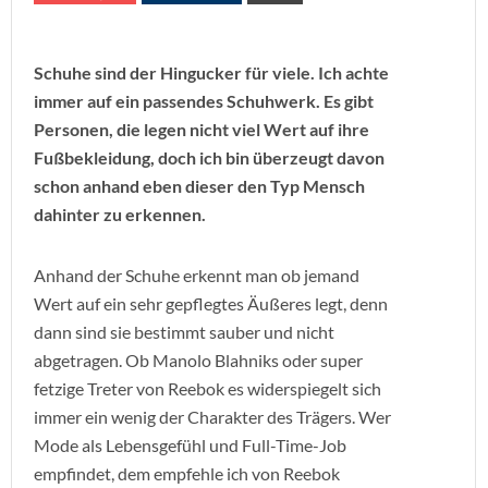
Schuhe sind der Hingucker für viele. Ich achte
immer auf ein passendes Schuhwerk. Es gibt
Personen, die legen nicht viel Wert auf ihre
Fußbekleidung, doch ich bin überzeugt davon
schon anhand eben dieser den Typ Mensch
dahinter zu erkennen.
Anhand der Schuhe erkennt man ob jemand
Wert auf ein sehr gepflegtes Äußeres legt, denn
dann sind sie bestimmt sauber und nicht
abgetragen. Ob Manolo Blahniks oder super
fetzige Treter von Reebok es widerspiegelt sich
immer ein wenig der Charakter des Trägers. Wer
Mode als Lebensgefühl und Full-Time-Job
empfindet, dem empfehle ich von Reebok