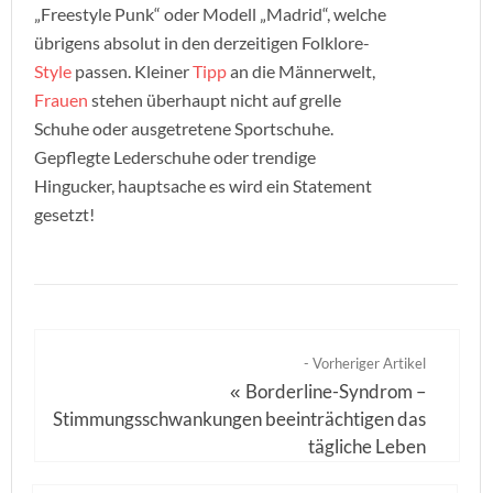
„Freestyle Punk“ oder Modell „Madrid“, welche
übrigens absolut in den derzeitigen Folklore-
Style
passen. Kleiner
Tipp
an die Männerwelt,
Frauen
stehen überhaupt nicht auf grelle
Schuhe oder ausgetretene Sportschuhe.
Gepflegte Lederschuhe oder trendige
Hingucker, hauptsache es wird ein Statement
gesetzt!
- Vorheriger Artikel
Borderline-Syndrom –
«
Stimmungsschwankungen beeinträchtigen das
tägliche Leben