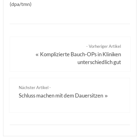
(dpa/tmn)
- Vorheriger Artikel
Komplizierte Bauch-OPs in Kliniken
«
unterschiedlich gut
Nächster Artikel -
Schluss machen mit dem Dauersitzen
»