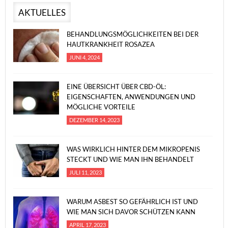
AKTUELLES
BEHANDLUNGSMÖGLICHKEITEN BEI DER
HAUTKRANKHEIT ROSAZEA
JUNI 4, 2024
EINE ÜBERSICHT ÜBER CBD-ÖL:
EIGENSCHAFTEN, ANWENDUNGEN UND
MÖGLICHE VORTEILE
DEZEMBER 14, 2023
WAS WIRKLICH HINTER DEM MIKROPENIS
STECKT UND WIE MAN IHN BEHANDELT
JULI 11, 2023
WARUM ASBEST SO GEFÄHRLICH IST UND
WIE MAN SICH DAVOR SCHÜTZEN KANN
APRIL 17, 2023