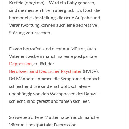
Krefeld (dpa/tmn) – Wird ein Baby geboren,
sind die meisten Eltern überglücklich. Doch die
hormonelle Umstellung, die neue Aufgabe und
Verantwortung können auch eine depressive
Störung verursachen.
Davon betroffen sind nicht nur Mütter, auch
Väter entwickeln manchmal eine postpartale
Depression
, erklärt der
Berufsverband Deutscher Psychiater
(BVDP).
Bei Männern kommen die Symptome demnach
schleichend: Sie sind erschöpft, schlafen –
unabhängig von den Wachphasen des Babys –
schlecht, sind gereizt und fühlen sich leer.
So wie betroffene Mütter haben auch manche
Väter mit postpartaler Depression