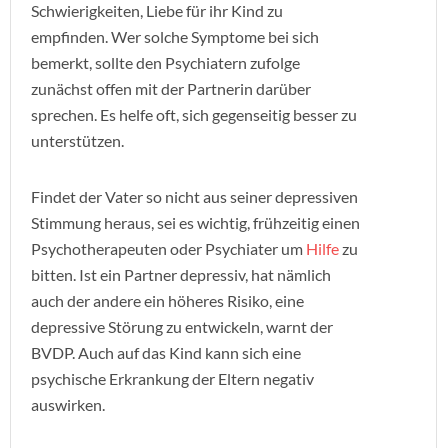
Schwierigkeiten, Liebe für ihr Kind zu
empfinden. Wer solche Symptome bei sich
bemerkt, sollte den Psychiatern zufolge
zunächst offen mit der Partnerin darüber
sprechen. Es helfe oft, sich gegenseitig besser zu
unterstützen.
Findet der Vater so nicht aus seiner depressiven
Stimmung heraus, sei es wichtig, frühzeitig einen
Psychotherapeuten oder Psychiater um
Hilfe
zu
bitten. Ist ein Partner depressiv, hat nämlich
auch der andere ein höheres Risiko, eine
depressive Störung zu entwickeln, warnt der
BVDP. Auch auf das Kind kann sich eine
psychische Erkrankung der Eltern negativ
auswirken.