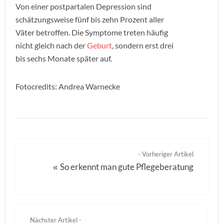
Von einer postpartalen Depression sind
schätzungsweise fünf bis zehn Prozent aller
Väter betroffen. Die Symptome treten häufig
nicht gleich nach der
Geburt
, sondern erst drei
bis sechs Monate später auf.
Fotocredits: Andrea Warnecke
- Vorheriger Artikel
So erkennt man gute Pflegeberatung
«
Nächster Artikel -