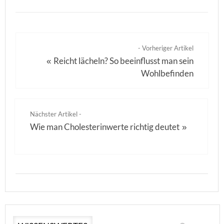
- Vorheriger Artikel
Reicht lächeln? So beeinflusst man sein
«
Wohlbefinden
Nächster Artikel -
Wie man Cholesterinwerte richtig deutet
»