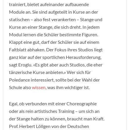
trainiert, bietet aufeinander aufbauende
Module an. Sie sind aufgeteilt in Kurse an der
statischen – also fest verankerten – Stange und
Kurse an einer Stange, die sich dreht. In jedem
Modul lernen die Schüler bestimmte Figuren.
Klappt eine gut, darf der Schüler sie auf einem
Faltblatt abhaken. Der Fokus ihres Studios liegt
ganz klar auf der sportlichen Herausforderung,
sagt Eroglu. «Es gibt aber auch Studios, die eher
tänzerische Kurse anbieten.» Wer sich für
Poledance interessiert, sollte bei der Wahl der
Schule also
wissen
, was ihm wichtiger ist.
Egal, ob verbunden mit einer Choreographie
oder als rein artistisches Training – um sich an
der Stange halten zu können, braucht man Kraft.
Prof. Herbert Löllgen von der Deutschen