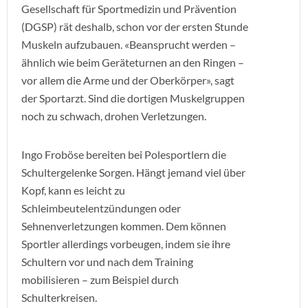
Gesellschaft für Sportmedizin und Prävention
(DGSP) rät deshalb, schon vor der ersten Stunde
Muskeln aufzubauen. «Beansprucht werden –
ähnlich wie beim Geräteturnen an den Ringen –
vor allem die Arme und der Oberkörper», sagt
der Sportarzt. Sind die dortigen Muskelgruppen
noch zu schwach, drohen Verletzungen.
Ingo Froböse bereiten bei Polesportlern die
Schultergelenke Sorgen. Hängt jemand viel über
Kopf, kann es leicht zu
Schleimbeutelentzündungen oder
Sehnenverletzungen kommen. Dem können
Sportler allerdings vorbeugen, indem sie ihre
Schultern vor und nach dem Training
mobilisieren – zum Beispiel durch
Schulterkreisen.