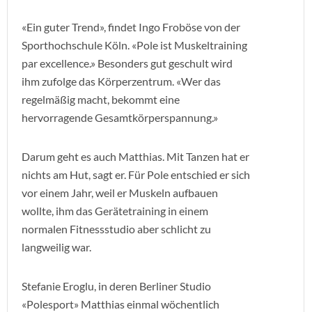
«Ein guter Trend», findet Ingo Froböse von der
Sporthochschule Köln. «Pole ist Muskeltraining
par excellence.» Besonders gut geschult wird
ihm zufolge das Körperzentrum. «Wer das
regelmäßig macht, bekommt eine
hervorragende Gesamtkörperspannung.»
Darum geht es auch Matthias. Mit Tanzen hat er
nichts am Hut, sagt er. Für Pole entschied er sich
vor einem Jahr, weil er Muskeln aufbauen
wollte, ihm das Gerätetraining in einem
normalen Fitnessstudio aber schlicht zu
langweilig war.
Stefanie Eroglu, in deren Berliner Studio
«Polesport» Matthias einmal wöchentlich