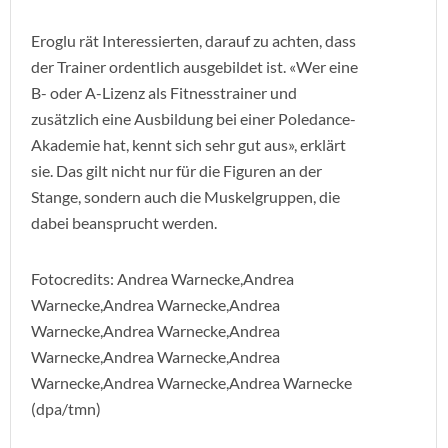
Eroglu rät Interessierten, darauf zu achten, dass
der Trainer ordentlich ausgebildet ist. «Wer eine
B- oder A-Lizenz als Fitnesstrainer und
zusätzlich eine Ausbildung bei einer Poledance-
Akademie hat, kennt sich sehr gut aus», erklärt
sie. Das gilt nicht nur für die Figuren an der
Stange, sondern auch die Muskelgruppen, die
dabei beansprucht werden.
Fotocredits: Andrea Warnecke,Andrea
Warnecke,Andrea Warnecke,Andrea
Warnecke,Andrea Warnecke,Andrea
Warnecke,Andrea Warnecke,Andrea
Warnecke,Andrea Warnecke,Andrea Warnecke
(dpa/tmn)