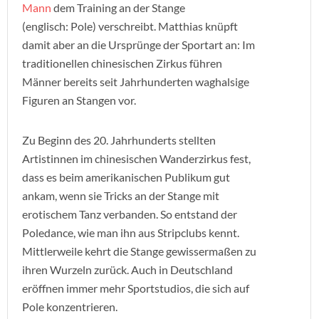
Mann
dem Training an der Stange
(englisch: Pole) verschreibt. Matthias knüpft
damit aber an die Ursprünge der Sportart an: Im
traditionellen chinesischen Zirkus führen
Männer bereits seit Jahrhunderten waghalsige
Figuren an Stangen vor.
Zu Beginn des 20. Jahrhunderts stellten
Artistinnen im chinesischen Wanderzirkus fest,
dass es beim amerikanischen Publikum gut
ankam, wenn sie Tricks an der Stange mit
erotischem Tanz verbanden. So entstand der
Poledance, wie man ihn aus Stripclubs kennt.
Mittlerweile kehrt die Stange gewissermaßen zu
ihren Wurzeln zurück. Auch in Deutschland
eröffnen immer mehr Sportstudios, die sich auf
Pole konzentrieren.