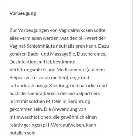
Vorbeugung
Zur Vorbeugungen von Vaginalmykosen sollte
alles vermieden werden, was den pH-Wert der
Vaginal-Schleimhäute neutralisieren kann. Dazu
gehören Bade- und Massageöle, Duschcremes,
Desinfektionsmittel, bestimmte
Verhütungsmittel und Medikamente (auf dem
Beipackzettel zu vermerken), enge und
luftundurchlässige Kleidung; und natürlich darf
auch der Genitalbereich des Sexualpartners
nicht mit solchen Mitteln in Berührung
gekommen sein. Die Anwendung von
Intimwaschlotionen, die gewöhnlich einen
relativ geringen pH-Wert aufweisen, kann
nützlich sein.