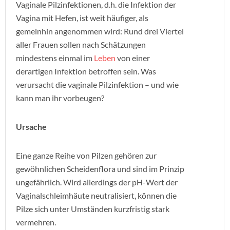
Vaginale Pilzinfektionen, d.h. die Infektion der
Vagina mit Hefen, ist weit häufiger, als
gemeinhin angenommen wird: Rund drei Viertel
aller Frauen sollen nach Schätzungen
mindestens einmal im
Leben
von einer
derartigen Infektion betroffen sein. Was
verursacht die vaginale Pilzinfektion – und wie
kann man ihr vorbeugen?
Ursache
Eine ganze Reihe von Pilzen gehören zur
gewöhnlichen Scheidenflora und sind im Prinzip
ungefährlich. Wird allerdings der pH-Wert der
Vaginalschleimhäute neutralisiert, können die
Pilze sich unter Umständen kurzfristig stark
vermehren.