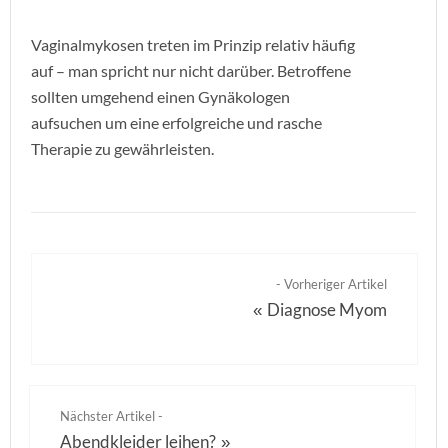
Vaginalmykosen treten im Prinzip relativ häufig
auf – man spricht nur nicht darüber. Betroffene
sollten umgehend einen Gynäkologen
aufsuchen um eine erfolgreiche und rasche
Therapie zu gewährleisten.
- Vorheriger Artikel
Diagnose Myom
«
Nächster Artikel -
Abendkleider leihen?
»