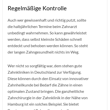
Regelmäßige Kontrolle
Auch wer gewissenhaft und richtig putzt, sollte
die halbjährlichen Termine beim Zahnarzt
unbedingt wahrnehmen. So kann gewährleistet
werden, dass selbst kleinste Schäden schnell
entdeckt und behoben werden können. So steht
der langen Zahngesundheit nichts im Weg.
Wer nicht so sorgfältig war, dem stehen gute
Zahnkliniken in Deutschland zur Verfügung.
Diese können durch den Einsatz von innovativer
Zahnheilkunde bei Bedarf die Zähne in einen
optimalen Zustand bringen. Die ganzheitliche
Zahnchirurgie in der Zahnklinik in der Nähe von
Hamburg ist ein solches Beispiel. Sie bietet