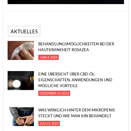
AKTUELLES
BEHANDLUNGSMÖGLICHKEITEN BEI DER
HAUTKRANKHEIT ROSAZEA
JUNI 4, 2024
EINE ÜBERSICHT ÜBER CBD-ÖL:
EIGENSCHAFTEN, ANWENDUNGEN UND
MÖGLICHE VORTEILE
DEZEMBER 14, 2023
WAS WIRKLICH HINTER DEM MIKROPENIS
STECKT UND WIE MAN IHN BEHANDELT
JULI 11, 2023