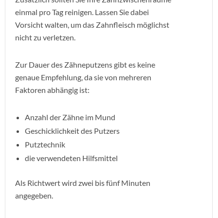
einmal pro Tag reinigen. Lassen Sie dabei
Vorsicht walten, um das Zahnfleisch möglichst
nicht zu verletzen.
Zur Dauer des Zähneputzens gibt es keine
genaue Empfehlung, da sie von mehreren
Faktoren abhängig ist:
Anzahl der Zähne im Mund
Geschicklichkeit des Putzers
Putztechnik
die verwendeten Hilfsmittel
Als Richtwert wird zwei bis fünf Minuten
angegeben.