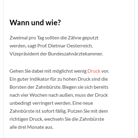
Wann und wie?
Zweimal pro Tag sollten die Zähne geputzt
werden, sagt Prof. Dietmar Oesterreich,
Vizepräsident der Bundeszahnärztekammer.
Gehen Sie dabei mit möglichst wenig
Druck
vor.
Ein guter Indikator für zu hohen Druck sind die
Borsten der Zahnbürste. Biegen sie sich bereits
nach vier Wochen nach außen, muss der Druck
unbedingt verringert werden. Eine neue
Zahnbürste ist sofort fällig. Putzen Sie mit dem
richtigen Druck, wechseln Sie die Zahnbürste
alle drei Monate aus.