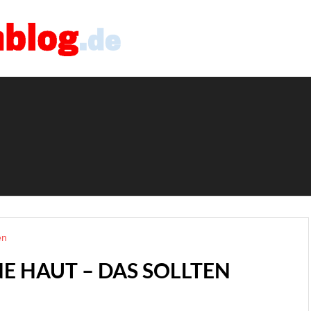
E HAUT – DAS SOLLTEN