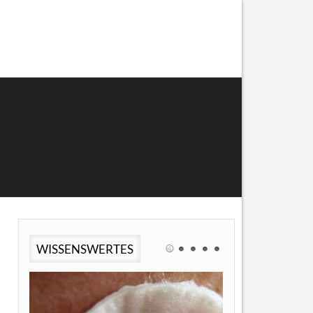
WISSENSWERTES