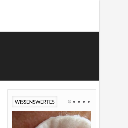
WISSENSWERTES