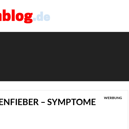
WERBUNG
SENFIEBER – SYMPTOME