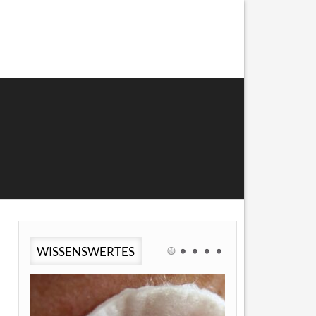
WISSENSWERTES