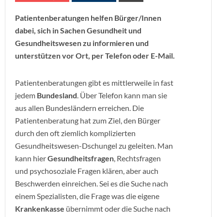
Patientenberatungen helfen Bürger/Innen
dabei, sich in Sachen Gesundheit und
Gesundheitswesen zu informieren und
unterstützen vor Ort, per Telefon oder E-Mail.
Patientenberatungen gibt es mittlerweile in fast
jedem
Bundesland
. Über Telefon kann man sie
aus allen Bundesländern erreichen. Die
Patientenberatung hat zum Ziel, den Bürger
durch den oft ziemlich komplizierten
Gesundheitswesen-Dschungel zu geleiten. Man
kann hier
Gesundheitsfragen
, Rechtsfragen
und psychosoziale Fragen klären, aber auch
Beschwerden einreichen. Sei es die Suche nach
einem Spezialisten, die Frage was die eigene
Krankenkasse
übernimmt oder die Suche nach