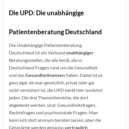
Die UPD: Die unabhängige
Patientenberatung Deutschland
Die Unabhängige Patientenberatung
Deutschland ist ein Verbund
unabhängiger
Beratungsstellen, die alle berät, die in
Deutschland Fragen rund um die Gesundheit
und das
Gesundheitswesen
haben. Dabei ist es
ganz egal, ob man gesetzlich, privat oder gar
nicht versichert ist, die UPD berät hier zunächst
jeden. Die drei Themenbereiche, die dort
abgedeckt werden, sind: Gesundheitsfragen,
Rechtsfragen und psychosoziale Fragen. Man
kann sich dort anonym beraten lassen, aber die
Gespräche werden genauso
vertraulich