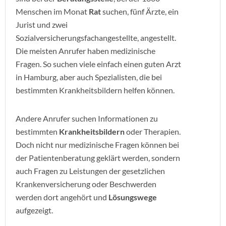
Menschen im Monat
Rat
suchen, fünf Ärzte, ein
Jurist und zwei
Sozialversicherungsfachangestellte, angestellt.
Die meisten Anrufer haben medizinische
Fragen. So suchen viele einfach einen guten Arzt
in Hamburg, aber auch Spezialisten, die bei
bestimmten Krankheitsbildern helfen können.
Andere Anrufer suchen Informationen zu
bestimmten
Krankheitsbildern
oder Therapien.
Doch nicht nur medizinische Fragen können bei
der Patientenberatung geklärt werden, sondern
auch Fragen zu Leistungen der gesetzlichen
Krankenversicherung oder Beschwerden
werden dort angehört und
Lösungswege
aufgezeigt.