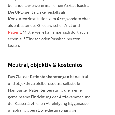
behandelt, wie wenn man einen Arzt aufsucht.
Die UPD sieht sich keinesfalls als
Konkurrenzinstitution zum
Arzt
, sondern eher
als entlastendes Glied zwischen Arzt und
Patient
. Mittlerweile kann man sich dort auch
schon auf Türkisch oder Russisch beraten
lassen.
Neutral, objektiv & kostenlos
Das Ziel der
Patientenberatungen
ist neutral
und objektiv zu bleiben, sodass selbst die
Hamburger Patientenberatung, die ja eine
gemeinsame Einrichtung der Ärztekammer und
der Kassenärztlichen Vereinigung ist, genauso
unabhängig berät, wie die unabhängige