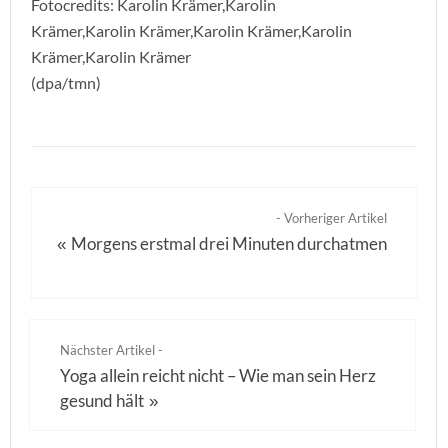
Fotocredits: Karolin Krämer,Karolin
Krämer,Karolin Krämer,Karolin Krämer,Karolin
Krämer,Karolin Krämer
(dpa/tmn)
- Vorheriger Artikel
Morgens erstmal drei Minuten durchatmen
«
Nächster Artikel -
Yoga allein reicht nicht – Wie man sein Herz
gesund hält
»