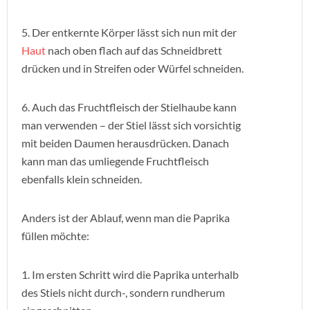
5. Der entkernte Körper lässt sich nun mit der
Haut
nach oben flach auf das Schneidbrett
drücken und in Streifen oder Würfel schneiden.
6. Auch das Fruchtfleisch der Stielhaube kann
man verwenden – der Stiel lässt sich vorsichtig
mit beiden Daumen herausdrücken. Danach
kann man das umliegende Fruchtfleisch
ebenfalls klein schneiden.
Anders ist der Ablauf, wenn man die Paprika
füllen möchte:
1. Im ersten Schritt wird die Paprika unterhalb
des Stiels nicht durch-, sondern rundherum