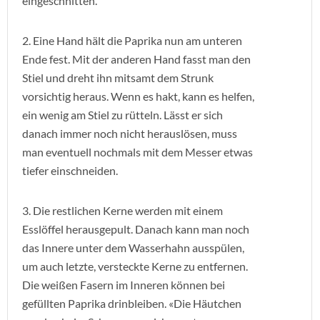
eingeschnitten.
2. Eine Hand hält die Paprika nun am unteren
Ende fest. Mit der anderen Hand fasst man den
Stiel und dreht ihn mitsamt dem Strunk
vorsichtig heraus. Wenn es hakt, kann es helfen,
ein wenig am Stiel zu rütteln. Lässt er sich
danach immer noch nicht herauslösen, muss
man eventuell nochmals mit dem Messer etwas
tiefer einschneiden.
3. Die restlichen Kerne werden mit einem
Esslöffel herausgepult. Danach kann man noch
das Innere unter dem Wasserhahn ausspülen,
um auch letzte, versteckte Kerne zu entfernen.
Die weißen Fasern im Inneren können bei
gefüllten Paprika drinbleiben. «Die Häutchen