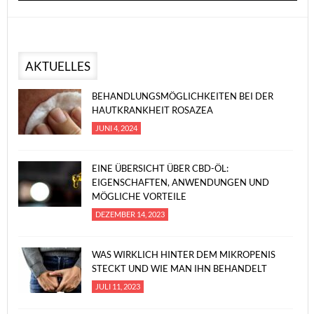
AKTUELLES
BEHANDLUNGSMÖGLICHKEITEN BEI DER
HAUTKRANKHEIT ROSAZEA
JUNI 4, 2024
EINE ÜBERSICHT ÜBER CBD-ÖL:
EIGENSCHAFTEN, ANWENDUNGEN UND
MÖGLICHE VORTEILE
DEZEMBER 14, 2023
WAS WIRKLICH HINTER DEM MIKROPENIS
STECKT UND WIE MAN IHN BEHANDELT
JULI 11, 2023