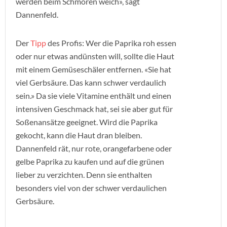
werden beim Schmoren weich», sagt
Dannenfeld.
Der
Tipp
des Profis: Wer die Paprika roh essen
oder nur etwas andünsten will, sollte die Haut
mit einem Gemüseschäler entfernen. «Sie hat
viel Gerbsäure. Das kann schwer verdaulich
sein.» Da sie viele Vitamine enthält und einen
intensiven Geschmack hat, sei sie aber gut für
Soßenansätze geeignet. Wird die Paprika
gekocht, kann die Haut dran bleiben.
Dannenfeld rät, nur rote, orangefarbene oder
gelbe Paprika zu kaufen und auf die grünen
lieber zu verzichten. Denn sie enthalten
besonders viel von der schwer verdaulichen
Gerbsäure.