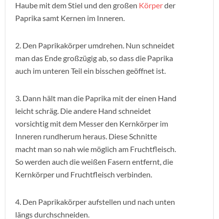
Haube mit dem Stiel und den großen
Körper
der
Paprika samt Kernen im Inneren.
2. Den Paprikakörper umdrehen. Nun schneidet
man das Ende großzügig ab, so dass die Paprika
auch im unteren Teil ein bisschen geöffnet ist.
3. Dann hält man die Paprika mit der einen Hand
leicht schräg. Die andere Hand schneidet
vorsichtig mit dem Messer den Kernkörper im
Inneren rundherum heraus. Diese Schnitte
macht man so nah wie möglich am Fruchtfleisch.
So werden auch die weißen Fasern entfernt, die
Kernkörper und Fruchtfleisch verbinden.
4. Den Paprikakörper aufstellen und nach unten
längs durchschneiden.