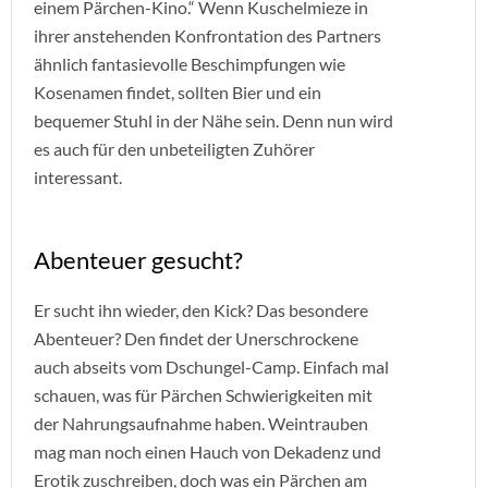
einem Pärchen-Kino.“ Wenn Kuschelmieze in
ihrer anstehenden Konfrontation des Partners
ähnlich fantasievolle Beschimpfungen wie
Kosenamen findet, sollten Bier und ein
bequemer Stuhl in der Nähe sein. Denn nun wird
es auch für den unbeteiligten Zuhörer
interessant.
Abenteuer gesucht?
Er sucht ihn wieder, den Kick? Das besondere
Abenteuer? Den findet der Unerschrockene
auch abseits vom Dschungel-Camp. Einfach mal
schauen, was für Pärchen Schwierigkeiten mit
der Nahrungsaufnahme haben. Weintrauben
mag man noch einen Hauch von Dekadenz und
Erotik zuschreiben, doch was ein Pärchen am