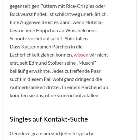
gegenseitigen Füttern mit Rice-Crispies oder
Bockwurst findet, ist schlichtweg unerklärlich.
Eine Augenweide ist es dann, wenn Nutella-
bestrichene Häppchen an Wuschelchens
Schnute vorbei auf sein T-Shirt fallen.
Dass Katzennamen Pärchen in die
Lächerlichkeit ziehen können,
wissen
wir nicht
erst, seit Edmund Stoiber seine „Muschi“
beiläufig erwähnte. Jedes zutreffende Paar
sucht in diesem Fall wohl ganz dringend die
Aufmerksamkeit dritter. In einem Pärchenclub
könnten sie das, ohne störend aufzufallen.
Singles auf Kontakt-Suche
Geradezu grausam sind jedoch typische