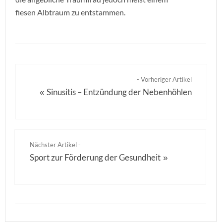
fiesen Albtraum zu entstammen.
- Vorheriger Artikel
Sinusitis – Entzündung der Nebenhöhlen
«
Nächster Artikel -
Sport zur Förderung der Gesundheit
»