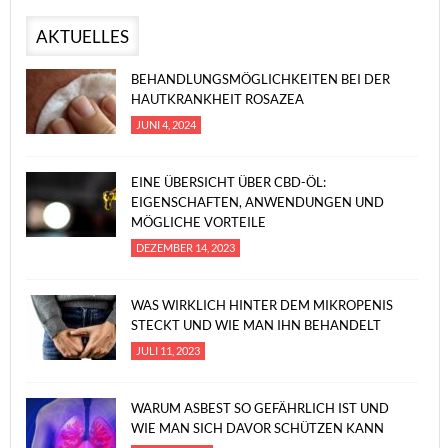
AKTUELLES
BEHANDLUNGSMÖGLICHKEITEN BEI DER
HAUTKRANKHEIT ROSAZEA
JUNI 4, 2024
EINE ÜBERSICHT ÜBER CBD-ÖL:
EIGENSCHAFTEN, ANWENDUNGEN UND
MÖGLICHE VORTEILE
DEZEMBER 14, 2023
WAS WIRKLICH HINTER DEM MIKROPENIS
STECKT UND WIE MAN IHN BEHANDELT
JULI 11, 2023
WARUM ASBEST SO GEFÄHRLICH IST UND
WIE MAN SICH DAVOR SCHÜTZEN KANN