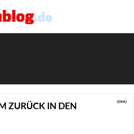
(DPA)
M ZURÜCK IN DEN