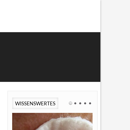
WISSENSWERTES