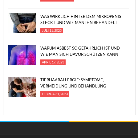
WAS WIRKLICH HINTER DEM MIKROPENIS
STECKT UND WIE MAN IHN BEHANDELT
JULI 11, 2023
WARUM ASBEST SO GEFÄHRLICH IST UND
WIE MAN SICH DAVOR SCHÜTZEN KANN
APRIL 17, 2023
TIERHAARALLERGIE: SYMPTOME,
VERMEIDUNG UND BEHANDLUNG
FEBRUAR 1, 2023