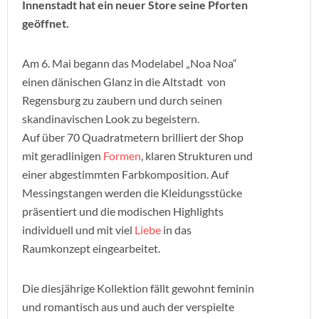
Innenstadt hat ein neuer Store seine Pforten
geöffnet.
Am 6. Mai begann das Modelabel „Noa Noa“
einen dänischen Glanz in die Altstadt von
Regensburg zu zaubern und durch seinen
skandinavischen Look zu begeistern.
Auf über 70 Quadratmetern brilliert der Shop
mit geradlinigen
Formen
, klaren Strukturen und
einer abgestimmten Farbkomposition. Auf
Messingstangen werden die Kleidungsstücke
präsentiert und die modischen Highlights
individuell und mit viel
Liebe
in das
Raumkonzept eingearbeitet.
Die diesjährige Kollektion fällt gewohnt feminin
und romantisch aus und auch der verspielte