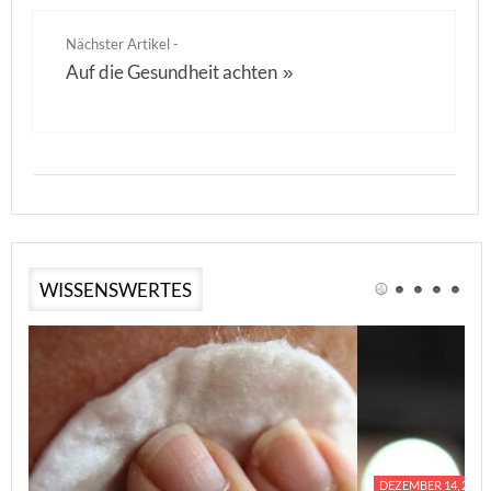
Nächster Artikel -
Auf die Gesundheit achten
»
WISSENSWERTES
DEZEMBER 14, 2023