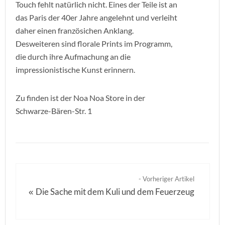
Touch fehlt natürlich nicht. Eines der Teile ist an
das Paris der 40er Jahre angelehnt und verleiht
daher einen französichen Anklang.
Desweiteren sind florale Prints im Programm,
die durch ihre Aufmachung an die
impressionistische Kunst erinnern.
Zu finden ist der Noa Noa Store in der
Schwarze-Bären-Str. 1
- Vorheriger Artikel
Die Sache mit dem Kuli und dem Feuerzeug
«