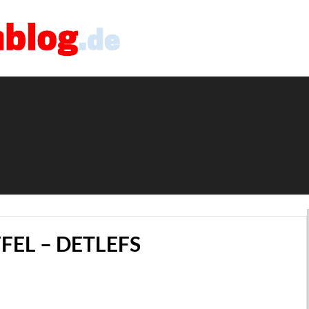
FEL – DETLEFS