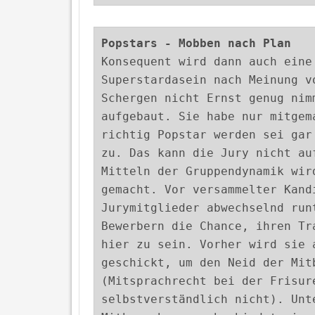
Popstars - Mobben nach Plan
Konsequent wird dann auch eine
Superstardasein nach Meinung v
Schergen nicht Ernst genug nim
aufgebaut. Sie habe nur mitgem
richtig Popstar werden sei gar
zu. Das kann die Jury nicht au
Mitteln der Gruppendynamik wir
gemacht. Vor versammelter Kand
Jurymitglieder abwechselnd run
Bewerbern die Chance, ihren T
hier zu sein. Vorher wird sie 
geschickt, um den Neid der Mit
(Mitsprachrecht bei der Frisur
selbstverständlich nicht). Unt