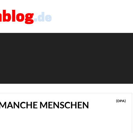
(DPA)
N MANCHE MENSCHEN