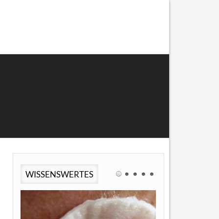
WISSENSWERTES