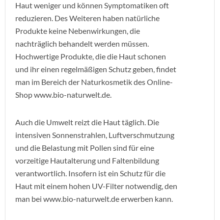
Haut weniger und können Symptomatiken oft
reduzieren. Des Weiteren haben natürliche
Produkte keine Nebenwirkungen, die
nachträglich behandelt werden müssen.
Hochwertige Produkte, die die Haut schonen
und ihr einen regelmäßigen Schutz geben, findet
man im Bereich der Naturkosmetik des Online-
Shop www.bio-naturwelt.de.
Auch die Umwelt reizt die Haut täglich. Die
intensiven Sonnenstrahlen, Luftverschmutzung
und die Belastung mit Pollen sind für eine
vorzeitige Hautalterung und Faltenbildung
verantwortlich. Insofern ist ein Schutz für die
Haut mit einem hohen UV-Filter notwendig, den
man bei www.bio-naturwelt.de erwerben kann.