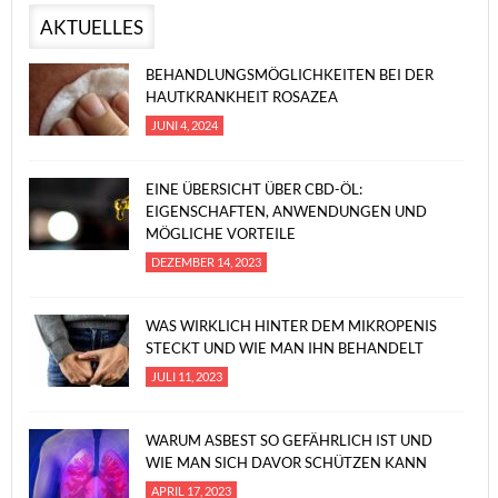
AKTUELLES
BEHANDLUNGSMÖGLICHKEITEN BEI DER
HAUTKRANKHEIT ROSAZEA
JUNI 4, 2024
EINE ÜBERSICHT ÜBER CBD-ÖL:
EIGENSCHAFTEN, ANWENDUNGEN UND
MÖGLICHE VORTEILE
DEZEMBER 14, 2023
WAS WIRKLICH HINTER DEM MIKROPENIS
STECKT UND WIE MAN IHN BEHANDELT
JULI 11, 2023
WARUM ASBEST SO GEFÄHRLICH IST UND
WIE MAN SICH DAVOR SCHÜTZEN KANN
APRIL 17, 2023