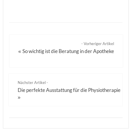
- Vorheriger Artikel
So wichtig ist die Beratung in der Apotheke
«
Nächster Artikel -
Die perfekte Ausstattung für die Physiotherapie
»