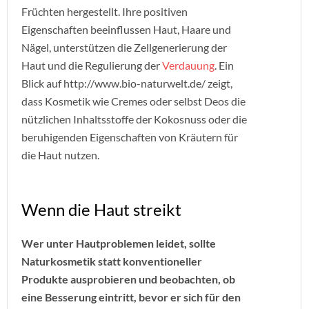
Früchten hergestellt. Ihre positiven
Eigenschaften beeinflussen Haut, Haare und
Nägel, unterstützen die Zellgenerierung der
Haut und die Regulierung der
Verdauung
. Ein
Blick auf http://www.bio-naturwelt.de/ zeigt,
dass Kosmetik wie Cremes oder selbst Deos die
nützlichen Inhaltsstoffe der Kokosnuss oder die
beruhigenden Eigenschaften von Kräutern für
die Haut nutzen.
Wenn die Haut streikt
Wer unter
Hautproblemen
leidet, sollte
Naturkosmetik statt konventioneller
Produkte ausprobieren und beobachten, ob
eine Besserung eintritt, bevor er sich für den