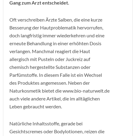
Gang zum Arzt entscheidet.
Oft verschreiben Ärzte Salben, die eine kurze
Besserung der Hautproblematik hervorrufen,
doch langfristig immer wiederkehren und eine
erneute Behandlung in einer erhöhten Dosis
verlangen. Manchmal reagiert die Haut
allergisch mit Pusteln oder Juckreiz auf
chemisch hergestellte Substanzen oder
Parfümstoffe. In diesem Falle ist ein Wechsel
des Produktes angemessen. Neben der
Naturkosmetik bietet die www.bio-naturwelt.de
auch viele andere Artikel, die im alltäglichen
Leben gebraucht werden.
Natürliche Inhaltsstoffe, gerade bei
Gesichtscremes oder Bodylotionen, reizen die