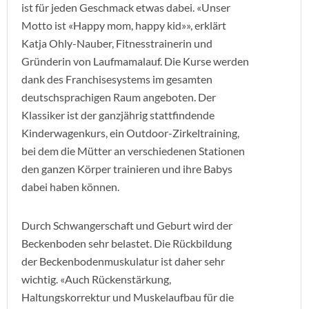
ist für jeden Geschmack etwas dabei. «Unser
Motto ist «Happy mom, happy kid»», erklärt
Katja Ohly-Nauber, Fitnesstrainerin und
Gründerin von Laufmamalauf. Die Kurse werden
dank des Franchisesystems im gesamten
deutschsprachigen Raum angeboten. Der
Klassiker ist der ganzjährig stattfindende
Kinderwagenkurs, ein Outdoor-Zirkeltraining,
bei dem die Mütter an verschiedenen Stationen
den ganzen Körper trainieren und ihre Babys
dabei haben können.
Durch Schwangerschaft und Geburt wird der
Beckenboden sehr belastet. Die Rückbildung
der Beckenbodenmuskulatur ist daher sehr
wichtig. «Auch Rückenstärkung,
Haltungskorrektur und Muskelaufbau für die