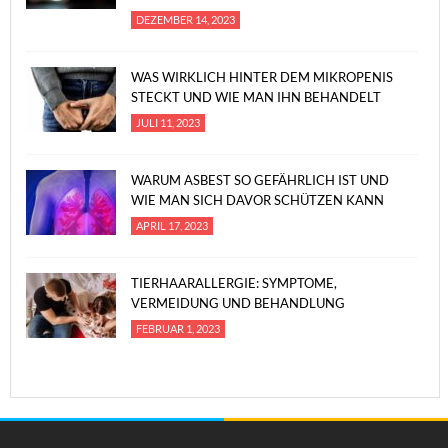
DEZEMBER 14, 2023
WAS WIRKLICH HINTER DEM MIKROPENIS
STECKT UND WIE MAN IHN BEHANDELT
JULI 11, 2023
WARUM ASBEST SO GEFÄHRLICH IST UND
WIE MAN SICH DAVOR SCHÜTZEN KANN
APRIL 17, 2023
TIERHAARALLERGIE: SYMPTOME,
VERMEIDUNG UND BEHANDLUNG
FEBRUAR 1, 2023