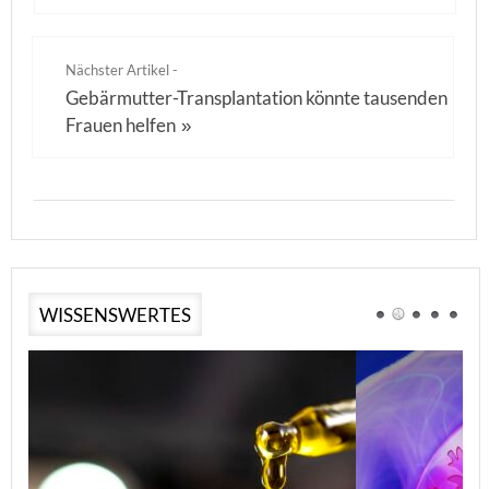
Nächster Artikel -
Gebärmutter-Transplantation könnte tausenden
Frauen helfen
»
WISSENSWERTES