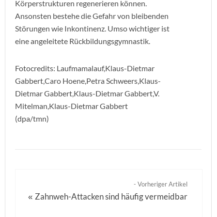
Körperstrukturen regenerieren können.
Ansonsten bestehe die Gefahr von bleibenden
Störungen wie Inkontinenz. Umso wichtiger ist
eine angeleitete Rückbildungsgymnastik.
Fotocredits: Laufmamalauf,Klaus-Dietmar
Gabbert,Caro Hoene,Petra Schweers,Klaus-
Dietmar Gabbert,Klaus-Dietmar Gabbert,V.
Mitelman,Klaus-Dietmar Gabbert
(dpa/tmn)
- Vorheriger Artikel
Zahnweh-Attacken sind häufig vermeidbar
«