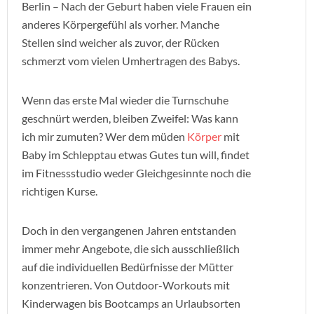
Berlin – Nach der Geburt haben viele Frauen ein
anderes Körpergefühl als vorher. Manche
Stellen sind weicher als zuvor, der Rücken
schmerzt vom vielen Umhertragen des Babys.
Wenn das erste Mal wieder die Turnschuhe
geschnürt werden, bleiben Zweifel: Was kann
ich mir zumuten? Wer dem müden
Körper
mit
Baby im Schlepptau etwas Gutes tun will, findet
im Fitnessstudio weder Gleichgesinnte noch die
richtigen Kurse.
Doch in den vergangenen Jahren entstanden
immer mehr Angebote, die sich ausschließlich
auf die individuellen Bedürfnisse der Mütter
konzentrieren. Von Outdoor-Workouts mit
Kinderwagen bis Bootcamps an Urlaubsorten