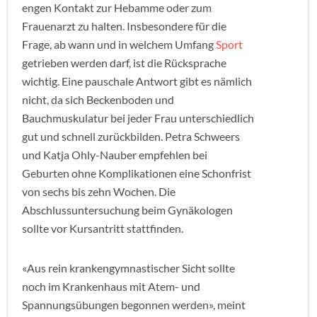
engen Kontakt zur Hebamme oder zum
Frauenarzt zu halten. Insbesondere für die
Frage, ab wann und in welchem Umfang
Sport
getrieben werden darf, ist die Rücksprache
wichtig. Eine pauschale Antwort gibt es nämlich
nicht, da sich Beckenboden und
Bauchmuskulatur bei jeder Frau unterschiedlich
gut und schnell zurückbilden. Petra Schweers
und Katja Ohly-Nauber empfehlen bei
Geburten ohne Komplikationen eine Schonfrist
von sechs bis zehn Wochen. Die
Abschlussuntersuchung beim Gynäkologen
sollte vor Kursantritt stattfinden.
«Aus rein krankengymnastischer Sicht sollte
noch im Krankenhaus mit Atem- und
Spannungsübungen begonnen werden», meint