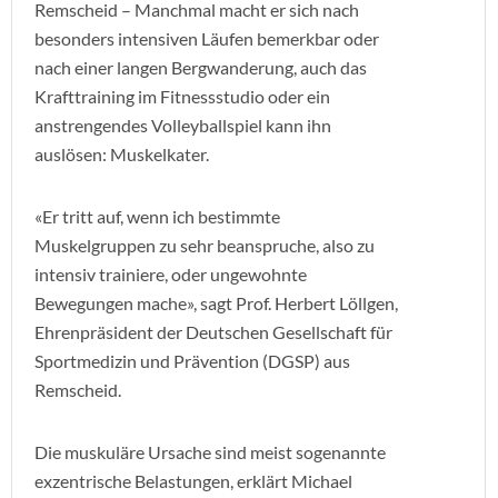
Remscheid – Manchmal macht er sich nach
besonders intensiven Läufen bemerkbar oder
nach einer langen Bergwanderung, auch das
Krafttraining im Fitnessstudio oder ein
anstrengendes Volleyballspiel kann ihn
auslösen: Muskelkater.
«Er tritt auf, wenn ich bestimmte
Muskelgruppen zu sehr beanspruche, also zu
intensiv trainiere, oder ungewohnte
Bewegungen mache», sagt Prof. Herbert Löllgen,
Ehrenpräsident der Deutschen Gesellschaft für
Sportmedizin und Prävention (DGSP) aus
Remscheid.
Die muskuläre Ursache sind meist sogenannte
exzentrische Belastungen, erklärt Michael