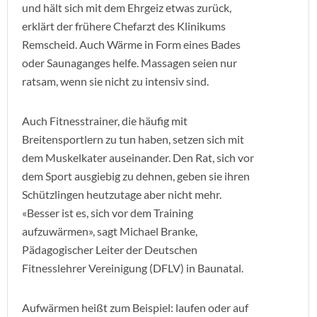
und hält sich mit dem Ehrgeiz etwas zurück,
erklärt der frühere Chefarzt des Klinikums
Remscheid. Auch Wärme in Form eines Bades
oder Saunaganges helfe. Massagen seien nur
ratsam, wenn sie nicht zu intensiv sind.
Auch Fitnesstrainer, die häufig mit
Breitensportlern zu tun haben, setzen sich mit
dem Muskelkater auseinander. Den Rat, sich vor
dem Sport ausgiebig zu dehnen, geben sie ihren
Schützlingen heutzutage aber nicht mehr.
«Besser ist es, sich vor dem Training
aufzuwärmen», sagt Michael Branke,
Pädagogischer Leiter der Deutschen
Fitnesslehrer Vereinigung (DFLV) in Baunatal.
Aufwärmen heißt zum Beispiel: laufen oder auf