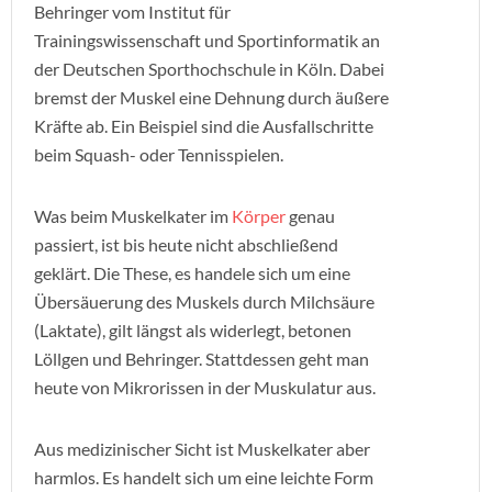
Behringer vom Institut für
Trainingswissenschaft und Sportinformatik an
der Deutschen Sporthochschule in Köln. Dabei
bremst der Muskel eine Dehnung durch äußere
Kräfte ab. Ein Beispiel sind die Ausfallschritte
beim Squash- oder Tennisspielen.
Was beim Muskelkater im
Körper
genau
passiert, ist bis heute nicht abschließend
geklärt. Die These, es handele sich um eine
Übersäuerung des Muskels durch Milchsäure
(Laktate), gilt längst als widerlegt, betonen
Löllgen und Behringer. Stattdessen geht man
heute von Mikrorissen in der Muskulatur aus.
Aus medizinischer Sicht ist Muskelkater aber
harmlos. Es handelt sich um eine leichte Form