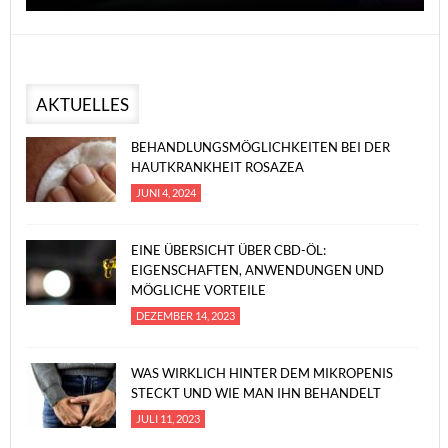
AKTUELLES
BEHANDLUNGSMÖGLICHKEITEN BEI DER
HAUTKRANKHEIT ROSAZEA
JUNI 4, 2024
EINE ÜBERSICHT ÜBER CBD-ÖL:
EIGENSCHAFTEN, ANWENDUNGEN UND
MÖGLICHE VORTEILE
DEZEMBER 14, 2023
WAS WIRKLICH HINTER DEM MIKROPENIS
STECKT UND WIE MAN IHN BEHANDELT
JULI 11, 2023