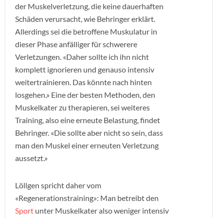
der Muskelverletzung, die keine dauerhaften
Schäden verursacht, wie Behringer erklärt.
Allerdings sei die betroffene Muskulatur in
dieser Phase anfälliger für schwerere
Verletzungen. «Daher sollte ich ihn nicht
komplett ignorieren und genauso intensiv
weitertrainieren. Das könnte nach hinten
losgehen.» Eine der besten Methoden, den
Muskelkater zu therapieren, sei weiteres
Training, also eine erneute Belastung, findet
Behringer. «Die sollte aber nicht so sein, dass
man den Muskel einer erneuten Verletzung
aussetzt.»
Löllgen spricht daher vom
«Regenerationstraining»: Man betreibt den
Sport
unter Muskelkater also weniger intensiv