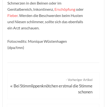
Schmerzen in den Beinen oder im
Genitalbereich, Inkontinenz,
Erschöpfung
oder
Fieber
. Werden die Beschwerden beim Husten
und Niesen schlimmer, sollte sich das ebenfalls
ein Arzt anschauen.
Fotocredits: Monique Wüstenhagen
(dpa/tmn)
- Vorheriger Artikel
Bei Stimmlippenknötchen erstmal die Stimme
«
schonen