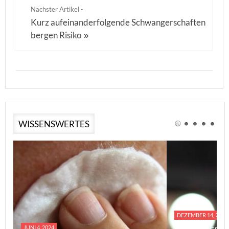
Nächster Artikel -
Kurz aufeinanderfolgende Schwangerschaften
bergen Risiko
»
WISSENSWERTES
DEZEMBER 14, 2023
JUNI 4, 2024