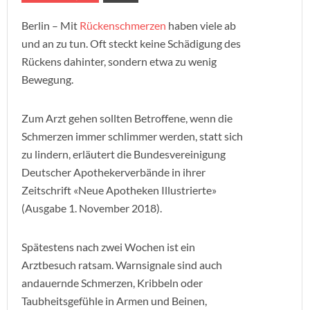
Berlin – Mit
Rückenschmerzen
haben viele ab
und an zu tun. Oft steckt keine Schädigung des
Rückens dahinter, sondern etwa zu wenig
Bewegung.
Zum Arzt gehen sollten Betroffene, wenn die
Schmerzen immer schlimmer werden, statt sich
zu lindern, erläutert die Bundesvereinigung
Deutscher Apothekerverbände in ihrer
Zeitschrift «Neue Apotheken Illustrierte»
(Ausgabe 1. November 2018).
Spätestens nach zwei Wochen ist ein
Arztbesuch ratsam. Warnsignale sind auch
andauernde Schmerzen, Kribbeln oder
Taubheitsgefühle in Armen und Beinen,