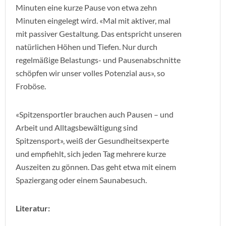
Minuten eine kurze Pause von etwa zehn
Minuten eingelegt wird. «Mal mit aktiver, mal
mit passiver Gestaltung. Das entspricht unseren
natürlichen Höhen und Tiefen. Nur durch
regelmäßige Belastungs- und Pausenabschnitte
schöpfen wir unser volles Potenzial aus», so
Froböse.
«Spitzensportler brauchen auch Pausen – und
Arbeit und Alltagsbewältigung sind
Spitzensport», weiß der Gesundheitsexperte
und empfiehlt, sich jeden Tag mehrere kurze
Auszeiten zu gönnen. Das geht etwa mit einem
Spaziergang oder einem Saunabesuch.
Literatur: