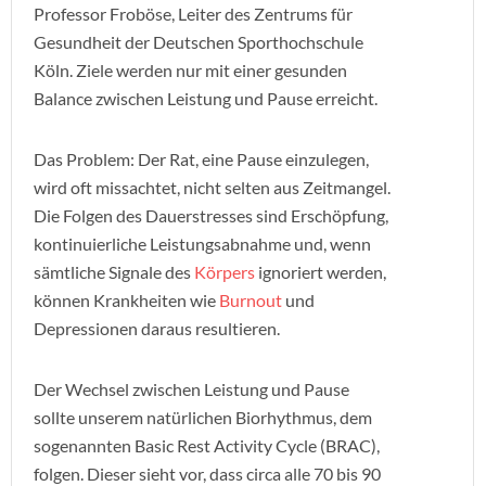
Professor Froböse, Leiter des Zentrums für
Gesundheit der Deutschen Sporthochschule
Köln. Ziele werden nur mit einer gesunden
Balance zwischen Leistung und Pause erreicht.
Das Problem: Der Rat, eine Pause einzulegen,
wird oft missachtet, nicht selten aus Zeitmangel.
Die Folgen des Dauerstresses sind Erschöpfung,
kontinuierliche Leistungsabnahme und, wenn
sämtliche Signale des
Körpers
ignoriert werden,
können Krankheiten wie
Burnout
und
Depressionen daraus resultieren.
Der Wechsel zwischen Leistung und Pause
sollte unserem natürlichen Biorhythmus, dem
sogenannten Basic Rest Activity Cycle (BRAC),
folgen. Dieser sieht vor, dass circa alle 70 bis 90