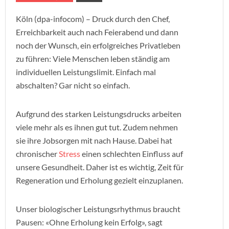
Köln (dpa-infocom) – Druck durch den Chef,
Erreichbarkeit auch nach Feierabend und dann
noch der Wunsch, ein erfolgreiches Privatleben
zu führen: Viele Menschen leben ständig am
individuellen Leistungslimit. Einfach mal
abschalten? Gar nicht so einfach.
Aufgrund des starken Leistungsdrucks arbeiten
viele mehr als es ihnen gut tut. Zudem nehmen
sie ihre Jobsorgen mit nach Hause. Dabei hat
chronischer
Stress
einen schlechten Einfluss auf
unsere Gesundheit. Daher ist es wichtig, Zeit für
Regeneration und Erholung gezielt einzuplanen.
Unser biologischer Leistungsrhythmus braucht
Pausen: «Ohne Erholung kein Erfolg», sagt