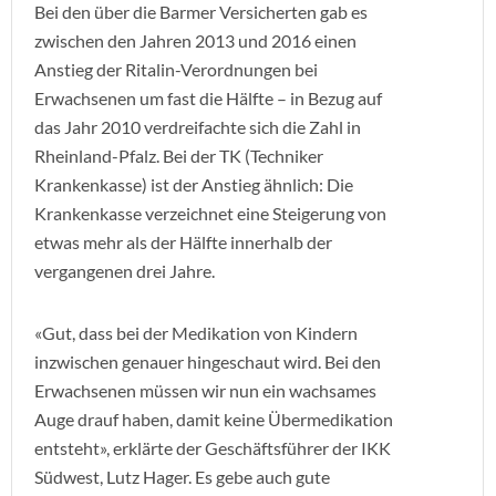
Bei den über die Barmer Versicherten gab es
zwischen den Jahren 2013 und 2016 einen
Anstieg der Ritalin-Verordnungen bei
Erwachsenen um fast die Hälfte – in Bezug auf
das Jahr 2010 verdreifachte sich die Zahl in
Rheinland-Pfalz. Bei der TK (Techniker
Krankenkasse) ist der Anstieg ähnlich: Die
Krankenkasse verzeichnet eine Steigerung von
etwas mehr als der Hälfte innerhalb der
vergangenen drei Jahre.
«Gut, dass bei der Medikation von Kindern
inzwischen genauer hingeschaut wird. Bei den
Erwachsenen müssen wir nun ein wachsames
Auge drauf haben, damit keine Übermedikation
entsteht», erklärte der Geschäftsführer der IKK
Südwest, Lutz Hager. Es gebe auch gute