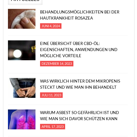
BEHANDLUNGSMÖGLICHKEITEN BEI DER
HAUTKRANKHEIT ROSAZEA
JUNI 4, 2024
EINE ÜBERSICHT ÜBER CBD-ÖL:
EIGENSCHAFTEN, ANWENDUNGEN UND
MÖGLICHE VORTEILE
DEZEMBER 14, 2023
WAS WIRKLICH HINTER DEM MIKROPENIS
STECKT UND WIE MAN IHN BEHANDELT
JULI 11, 2023
WARUM ASBEST SO GEFÄHRLICH IST UND
WIE MAN SICH DAVOR SCHÜTZEN KANN
APRIL 17, 2023