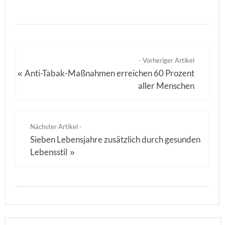
- Vorheriger Artikel
Anti-Tabak-Maßnahmen erreichen 60 Prozent
«
aller Menschen
Nächster Artikel -
Sieben Lebensjahre zusätzlich durch gesunden
Lebensstil
»