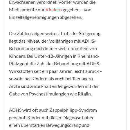
Erwachsenen verordnet. Vorher wurden die
Medikamente nur
Kindern
gegeben – von
Einzelfallgenehmigungen abgesehen.
Die Zahlen zeigen weiter: Trotz der Steigerung
liegt das Niveau der Volljährigen mit ADHS-
Behandlung noch immer weit unter dem von
Kindern. Bei Unter-18-Jährigen in Rheinland-
Pfalz geht die Zahl der Behandlung mit ADHS-
Wirkstoffen seit ein paar Jahren leicht zurück –
sowohl bei Kindern als auch bei Teenagern.
Ärzte sind zurückhaltender geworden mit der
Gabe von Psychostimulanzien wie Ritalin.
ADHS wird oft auch Zappelphilipp-Syndrom
genannt. Kinder mit dieser Diagnose haben
einen überstarken Bewegungsdrang und