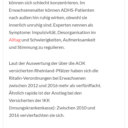
können sich schlecht konzentrieren. Im
Erwachsenenalter können ADHS-Patienten
nach außen hin ruhig wirken, obwohl sie
innerlich unruhig sind. Experten nennen als
Symptome: Impulsivität, Desorganisation im
Alltag
und Schwierigkeiten, Aufmerksamkeit
und Stimmung zu regulieren.
Laut der Auswertung der über die AOK
versicherten Rheinland-Pfälzer haben sich die
Ritalin-Verordnungen bei Erwachsenen
zwischen 2012 und 2016 mehr als verfünffacht.
Ähnlich rapide ist der Anstieg bei den
Versicherten der IKK
(Innungskrankenkasse): Zwischen 2010 und
2016 vervierfachten sie sich.