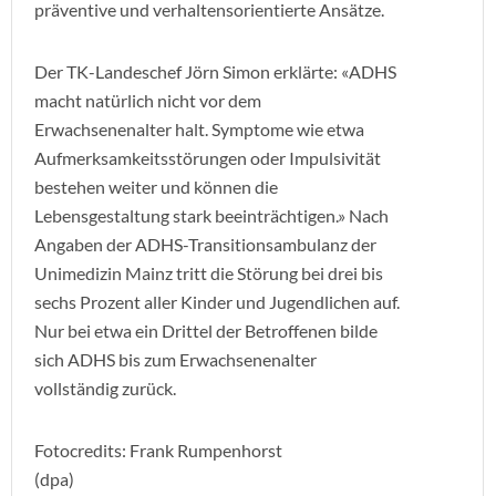
präventive und verhaltensorientierte Ansätze.
Der TK-Landeschef Jörn Simon erklärte: «ADHS
macht natürlich nicht vor dem
Erwachsenenalter halt. Symptome wie etwa
Aufmerksamkeitsstörungen oder Impulsivität
bestehen weiter und können die
Lebensgestaltung stark beeinträchtigen.» Nach
Angaben der ADHS-Transitionsambulanz der
Unimedizin Mainz tritt die Störung bei drei bis
sechs Prozent aller Kinder und Jugendlichen auf.
Nur bei etwa ein Drittel der Betroffenen bilde
sich ADHS bis zum Erwachsenenalter
vollständig zurück.
Fotocredits: Frank Rumpenhorst
(dpa)