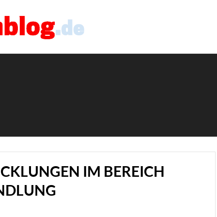
ICKLUNGEN IM BEREICH
NDLUNG