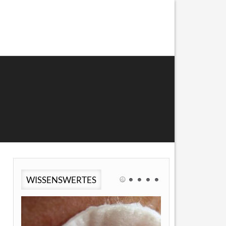
WISSENSWERTES