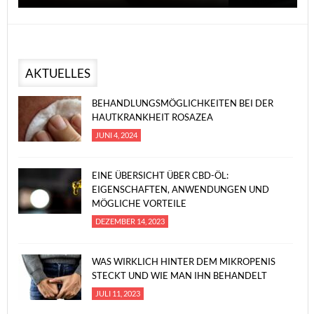
AKTUELLES
BEHANDLUNGSMÖGLICHKEITEN BEI DER
HAUTKRANKHEIT ROSAZEA
JUNI 4, 2024
EINE ÜBERSICHT ÜBER CBD-ÖL:
EIGENSCHAFTEN, ANWENDUNGEN UND
MÖGLICHE VORTEILE
DEZEMBER 14, 2023
WAS WIRKLICH HINTER DEM MIKROPENIS
STECKT UND WIE MAN IHN BEHANDELT
JULI 11, 2023