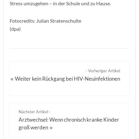
Stress umzugehen – in der Schule und zu Hause.
Fotocredits: Julian Stratenschulte
(dpa)
- Vorheriger Artikel
Weiter kein Rückgang bei HIV-Neuinfektionen
«
Nächster Artikel -
Arztwechsel: Wenn chronisch kranke Kinder
groß werden
»