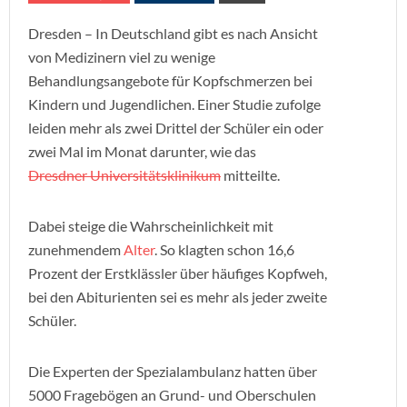
Dresden – In Deutschland gibt es nach Ansicht
von Medizinern viel zu wenige
Behandlungsangebote für Kopfschmerzen bei
Kindern und Jugendlichen. Einer Studie zufolge
leiden mehr als zwei Drittel der Schüler ein oder
zwei Mal im Monat darunter, wie das
Dresdner Universitätsklinikum
mitteilte.
Dabei steige die Wahrscheinlichkeit mit
zunehmendem
Alter
. So klagten schon 16,6
Prozent der Erstklässler über häufiges Kopfweh,
bei den Abiturienten sei es mehr als jeder zweite
Schüler.
Die Experten der Spezialambulanz hatten über
5000 Fragebögen an Grund- und Oberschulen