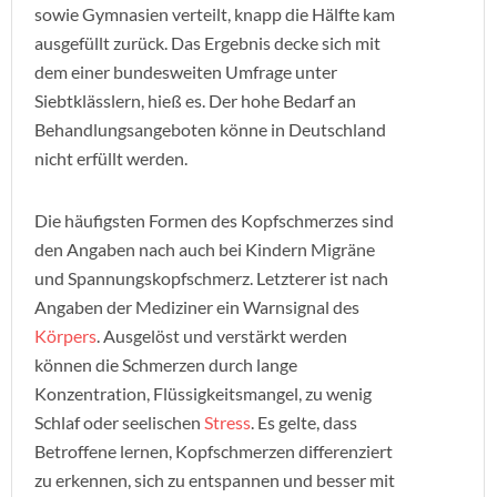
sowie Gymnasien verteilt, knapp die Hälfte kam
ausgefüllt zurück. Das Ergebnis decke sich mit
dem einer bundesweiten Umfrage unter
Siebtklässlern, hieß es. Der hohe Bedarf an
Behandlungsangeboten könne in Deutschland
nicht erfüllt werden.
Die häufigsten Formen des Kopfschmerzes sind
den Angaben nach auch bei Kindern Migräne
und Spannungskopfschmerz. Letzterer ist nach
Angaben der Mediziner ein Warnsignal des
Körpers
. Ausgelöst und verstärkt werden
können die Schmerzen durch lange
Konzentration, Flüssigkeitsmangel, zu wenig
Schlaf oder seelischen
Stress
. Es gelte, dass
Betroffene lernen, Kopfschmerzen differenziert
zu erkennen, sich zu entspannen und besser mit