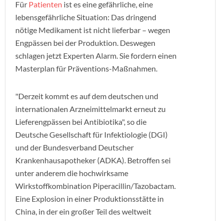
Für
Patienten
ist es eine gefährliche, eine
lebensgefährliche Situation: Das dringend
nötige Medikament ist nicht lieferbar – wegen
Engpässen bei der Produktion. Deswegen
schlagen jetzt Experten Alarm. Sie fordern einen
Masterplan für Präventions-Maßnahmen.
"Derzeit kommt es auf dem deutschen und
internationalen Arzneimittelmarkt erneut zu
Lieferengpässen bei Antibiotika", so die
Deutsche Gesellschaft für Infektiologie (DGI)
und der Bundesverband Deutscher
Krankenhausapotheker (ADKA). Betroffen sei
unter anderem die hochwirksame
Wirkstoffkombination Piperacillin/Tazobactam.
Eine Explosion in einer Produktionsstätte in
China, in der ein großer Teil des weltweit