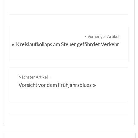
- Vorheriger Artikel
Kreislaufkollaps am Steuer gefährdet Verkehr
«
Nächster Artikel -
Vorsicht vor dem Frühjahrsblues
»