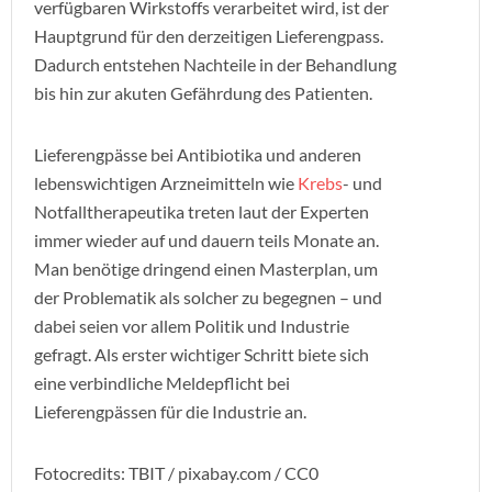
verfügbaren Wirkstoffs verarbeitet wird, ist der
Hauptgrund für den derzeitigen Lieferengpass.
Dadurch entstehen Nachteile in der Behandlung
bis hin zur akuten Gefährdung des Patienten.
Lieferengpässe bei Antibiotika und anderen
lebenswichtigen Arzneimitteln wie
Krebs
- und
Notfalltherapeutika treten laut der Experten
immer wieder auf und dauern teils Monate an.
Man benötige dringend einen Masterplan, um
der Problematik als solcher zu begegnen – und
dabei seien vor allem Politik und Industrie
gefragt. Als erster wichtiger Schritt biete sich
eine verbindliche Meldepflicht bei
Lieferengpässen für die Industrie an.
Fotocredits: TBIT / pixabay.com / CC0