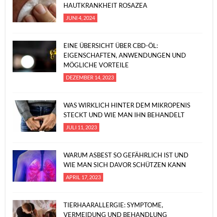
HAUTKRANKHEIT ROSAZEA
JUNI 4, 2024
EINE ÜBERSICHT ÜBER CBD-ÖL:
EIGENSCHAFTEN, ANWENDUNGEN UND
MÖGLICHE VORTEILE
DEZEMBER 14, 2023
WAS WIRKLICH HINTER DEM MIKROPENIS
STECKT UND WIE MAN IHN BEHANDELT
JULI 11, 2023
WARUM ASBEST SO GEFÄHRLICH IST UND
WIE MAN SICH DAVOR SCHÜTZEN KANN
APRIL 17, 2023
TIERHAARALLERGIE: SYMPTOME,
VERMEIDUNG UND BEHANDLUNG