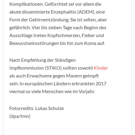
Komplikationen. Gefürchtet sei vor allem die
akute disseminierte Enzephalitis (ADEM), eine
Form der Gehirnentzündung. Sie ist selten, aber
gefährlich. Vier bis sieben Tage nach Beginn des
Ausschlags treten Kopfschmerzen, Fieber und
Bewusstseinsstörungen bis hin zum Koma auf.
Nach Empfehlung der Ständigen
Impfkommission (STIKO) sollten sowohl
Kinder
als auch Erwachsene gegen Masern geimpft
sein. In europäischen Ländern erkrankten 2017
viermal so viele Menschen wie im Vorjahr.
Fotocredits: Lukas Schulze
(dpa/tmn)