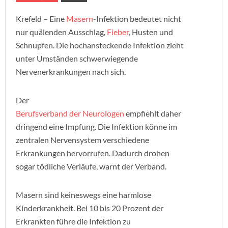
Krefeld – Eine
Masern
-Infektion bedeutet nicht
nur quälenden Ausschlag,
Fieber
, Husten und
Schnupfen. Die hochansteckende Infektion zieht
unter Umständen schwerwiegende
Nervenerkrankungen nach sich.
Der
Berufsverband der Neurologen
empfiehlt daher
dringend eine Impfung. Die Infektion könne im
zentralen Nervensystem verschiedene
Erkrankungen hervorrufen. Dadurch drohen
sogar tödliche Verläufe, warnt der Verband.
Masern sind keineswegs eine harmlose
Kinderkrankheit. Bei 10 bis 20 Prozent der
Erkrankten führe die Infektion zu