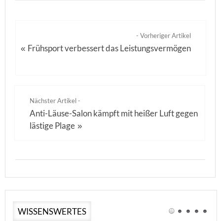
- Vorheriger Artikel
Frühsport verbessert das Leistungsvermögen
«
Nächster Artikel -
Anti-Läuse-Salon kämpft mit heißer Luft gegen
lästige Plage
»
WISSENSWERTES