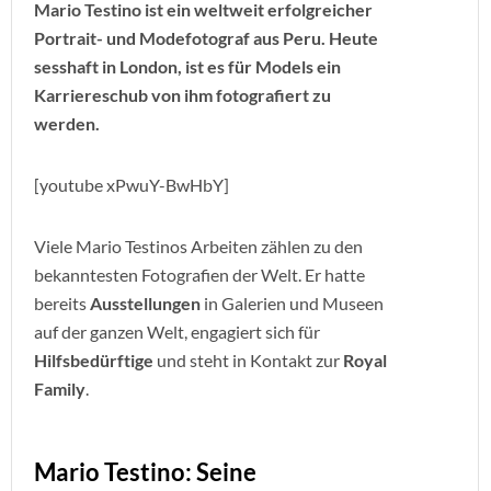
Mario Testino ist ein weltweit erfolgreicher
Portrait- und Modefotograf aus Peru. Heute
sesshaft in London, ist es für Models ein
Karriereschub von ihm fotografiert zu
werden.
[youtube xPwuY-BwHbY]
Viele Mario Testinos Arbeiten zählen zu den
bekanntesten Fotografien der Welt. Er hatte
bereits
Ausstellungen
in Galerien und Museen
auf der ganzen Welt, engagiert sich für
Hilfsbedürftige
und steht in Kontakt zur
Royal
Family
.
Mario Testino: Seine