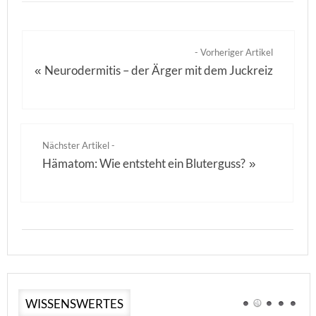
- Vorheriger Artikel
Neurodermitis – der Ärger mit dem Juckreiz
«
Nächster Artikel -
Hämatom: Wie entsteht ein Bluterguss?
»
WISSENSWERTES