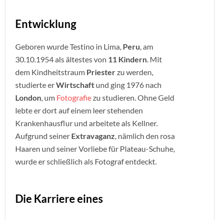
Entwicklung
Geboren wurde Testino in Lima,
Peru
, am
30.10.1954 als ältestes von
11 Kindern
. Mit
dem Kindheitstraum
Priester
zu werden,
studierte er
Wirtschaft
und ging 1976 nach
London
, um
Fotografie
zu studieren. Ohne Geld
lebte er dort auf einem leer stehenden
Krankenhausflur und arbeitete als Kellner.
Aufgrund seiner
Extravaganz
, nämlich den rosa
Haaren und seiner Vorliebe für Plateau-Schuhe,
wurde er schließlich als Fotograf entdeckt.
Die Karriere eines