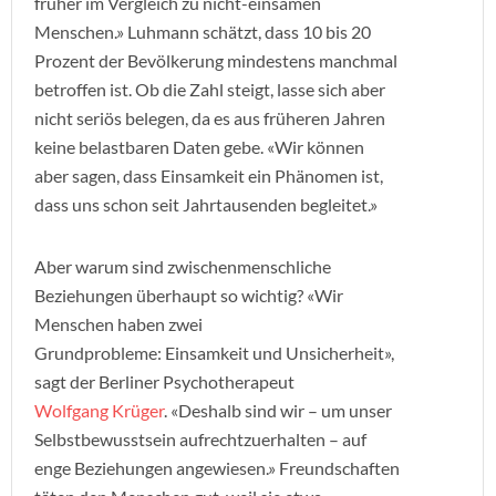
früher im Vergleich zu nicht-einsamen
Menschen.» Luhmann schätzt, dass 10 bis 20
Prozent der Bevölkerung mindestens manchmal
betroffen ist. Ob die Zahl steigt, lasse sich aber
nicht seriös belegen, da es aus früheren Jahren
keine belastbaren Daten gebe. «Wir können
aber sagen, dass Einsamkeit ein Phänomen ist,
dass uns schon seit Jahrtausenden begleitet.»
Aber warum sind zwischenmenschliche
Beziehungen überhaupt so wichtig? «Wir
Menschen haben zwei
Grundprobleme: Einsamkeit und Unsicherheit»,
sagt der Berliner Psychotherapeut
Wolfgang Krüger
. «Deshalb sind wir – um unser
Selbstbewusstsein aufrechtzuerhalten – auf
enge Beziehungen angewiesen.» Freundschaften