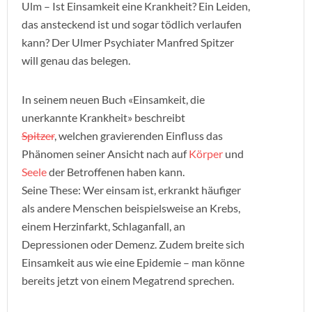
Ulm – Ist Einsamkeit eine Krankheit? Ein Leiden,
das ansteckend ist und sogar tödlich verlaufen
kann? Der Ulmer Psychiater Manfred Spitzer
will genau das belegen.
In seinem neuen Buch «Einsamkeit, die
unerkannte Krankheit» beschreibt
Spitzer
, welchen gravierenden Einfluss das
Phänomen seiner Ansicht nach auf
Körper
und
Seele
der Betroffenen haben kann.
Seine These: Wer einsam ist, erkrankt häufiger
als andere Menschen beispielsweise an Krebs,
einem Herzinfarkt, Schlaganfall, an
Depressionen oder Demenz. Zudem breite sich
Einsamkeit aus wie eine Epidemie – man könne
bereits jetzt von einem Megatrend sprechen.