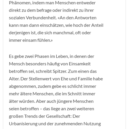
Phänomen, indem man Menschen entweder
direkt zu dem befrage oder indirekt zu ihrer
sozialen Verbundenheit. «An den Antworten
kann man dann einschätzen, wie hoch der Anteil
derjenigen ist, die sich manchmal, oft oder
immer einsam fühlen.»
Es gebe zwei Phasen im Leben, in denen der
Mensch besonders häufig von Einsamkeit
betroffen sei, schreibt Spitzer. Zum einen das
Alter. Der Stellenwert von Ehe und Familie habe
abgenommen, zudem gebe es schlicht immer
mehr ältere Menschen, die im Schnitt immer
älter würden. Aber auch jüngere Menschen
seien betroffen – das liege an zwei weiteren
großen Trends der Gesellschaft: Der
Urbanisierung und der zunehmenden Nutzung