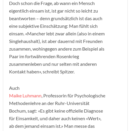
Doch schon die Frage, ab wann ein Mensch
eigentlich einsam ist, ist gar nicht so leicht zu
beantworten – denn grundsätzlich ist das auch
eine subjektive Einschätzung: Man fühlt sich
einsam. «Mancher lebt zwar allein (also in einem
Singlehaushalt), ist aber dauernd mit Freunden
zusammen, wohingegen andere zum Beispiel als
Paar im fortwährenden Rosenkrieg
zusammenleben und nur selten mit anderen
Kontakt haben», schreibt Spitzer.
Auch
Maike Luhmann
, Professorin für Psychologische
Methodenlehre an der Ruhr-Universität
Bochum, sagt: «Es gibt keine offizielle Diagnose
für Einsamkeit, und daher auch keinen «Wert»,
ab dem jemand einsam ist.» Man messe das