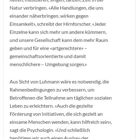
Natur verbringen. «Alle Handlungen, die uns
einander näherbringen, wirken gegen
Einsamkeit», schreibt der Hirnforscher. «Jeder
Einzelne kann sich mehr um andere kümmern,
und unsere Gesellschaft kann dem mehr Raum
geben und für eine «artgerechtere» –
gemeinschaftsorientierte und damit
menschlichere – Umgebung sorgen.»
Aus Sicht von Luhmann wäre es notwendig, die
Rahmenbedingungen zu verbessern, um
Betroffenen die Teilnahme am täglichen sozialen
Leben zu erleichtern. «Auch die gezielte
Förderung von Initiativen, die sich gezielt an
einsame Menschen wenden, kann hilfreich sein»,
sagt die Psychologin. «Und schließlich
benötigen wir auch einen Ausbau der