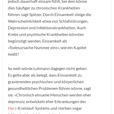
jedoch dauerhaft einsam fühlt, bei dem könne
dies häufiger zu chronischen Krankheiten
führen, sagt Spitzer. Durch Einsamkeit steige die
Wahrscheinlichkeit etwa von Schlafstörungen,
Depression und Infektionskrankheiten. Auch
Krebs und psychische Krankheiten könnten
begünstigt werden. Einsamkeit als
«Todesursache Nummer eins», wie ein Kapitel
heißt?
So weit würde Luhmann dagegen nicht gehen.
Es gelte aber als belegt, dass Einsamkeit zu
gravierenden psychischen und körperlichen
gesundheitlichen Problemen führen könne, sagt
sie. «Chronisch einsame Menschen werden eher
depressiv, entwickeln eher Erkrankungen des
Herz
-Kreislauf-Systems und sterben sogar