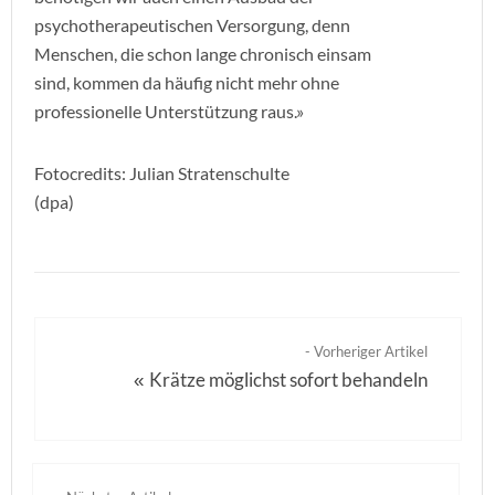
psychotherapeutischen Versorgung, denn
Menschen, die schon lange chronisch einsam
sind, kommen da häufig nicht mehr ohne
professionelle Unterstützung raus.»
Fotocredits: Julian Stratenschulte
(dpa)
- Vorheriger Artikel
Krätze möglichst sofort behandeln
«