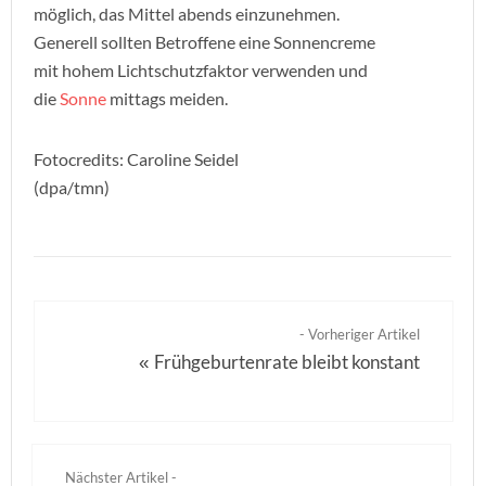
möglich, das Mittel abends einzunehmen.
Generell sollten Betroffene eine Sonnencreme
mit hohem Lichtschutzfaktor verwenden und
die
Sonne
mittags meiden.
Fotocredits: Caroline Seidel
(dpa/tmn)
- Vorheriger Artikel
Frühgeburtenrate bleibt konstant
«
Nächster Artikel -