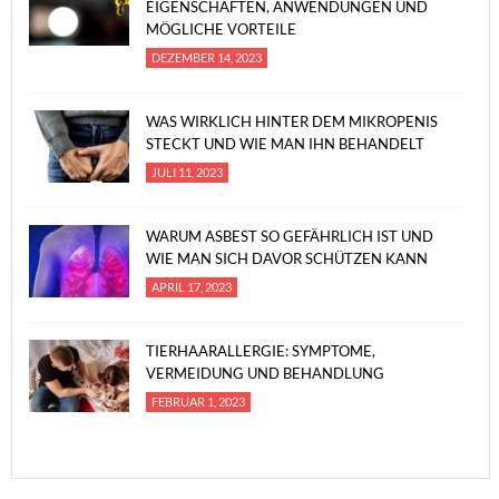
EIGENSCHAFTEN, ANWENDUNGEN UND
MÖGLICHE VORTEILE
DEZEMBER 14, 2023
WAS WIRKLICH HINTER DEM MIKROPENIS
STECKT UND WIE MAN IHN BEHANDELT
JULI 11, 2023
WARUM ASBEST SO GEFÄHRLICH IST UND
WIE MAN SICH DAVOR SCHÜTZEN KANN
APRIL 17, 2023
TIERHAARALLERGIE: SYMPTOME,
VERMEIDUNG UND BEHANDLUNG
FEBRUAR 1, 2023