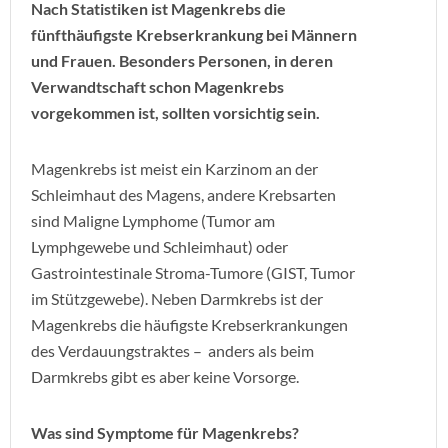
Nach Statistiken ist Magenkrebs die
fünfthäufigste Krebserkrankung bei Männern
und Frauen. Besonders Personen, in deren
Verwandtschaft schon Magenkrebs
vorgekommen ist, sollten vorsichtig sein.
Magenkrebs ist meist ein Karzinom an der
Schleimhaut des Magens, andere Krebsarten
sind Maligne Lymphome (Tumor am
Lymphgewebe und Schleimhaut) oder
Gastrointestinale Stroma-Tumore (GIST, Tumor
im Stützgewebe). Neben Darmkrebs ist der
Magenkrebs die häufigste Krebserkrankungen
des Verdauungstraktes – anders als beim
Darmkrebs gibt es aber keine Vorsorge.
Was sind Symptome für Magenkrebs?