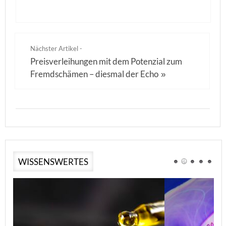
Nächster Artikel -
Preisverleihungen mit dem Potenzial zum
Fremdschämen – diesmal der Echo
»
WISSENSWERTES