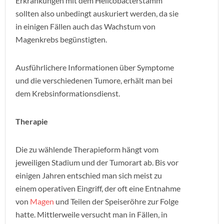
Erkrankungen mit dem Helicobacterstamm
sollten also unbedingt auskuriert werden, da sie
in einigen Fällen auch das Wachstum von
Magenkrebs begünstigten.
Ausführlichere Informationen über Symptome
und die verschiedenen Tumore, erhält man bei
dem Krebsinformationsdienst.
Therapie
Die zu wählende Therapieform hängt vom
jeweiligen Stadium und der Tumorart ab. Bis vor
einigen Jahren entschied man sich meist zu
einem operativen Eingriff, der oft eine Entnahme
von
Magen
und Teilen der Speiseröhre zur Folge
hatte. Mittlerweile versucht man in Fällen, in