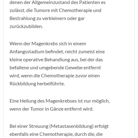
denen der Allgemeinzustand des Patienten es
zulässt, die Tumore mit Chemotherapie und
Bestrahlung zu verkleinern oder gar
zurückzubilden.
Wenn der Magenkrebs sich in einem
Anfangsstadium befindet, reicht zumeist eine
kleine operative Behandlung aus, bei der das
befallene und umgebende Gewebe entfernt
wird, wenn die Chemotherapie zuvor einen
Rückbildung herbeiführte.
Eine Heilung des Magenkrebses ist nur möglich,
wenn der Tumor in Gänze entfernt wird.
Bei einer Streuung (Metastasenbildung) erfolgt
ebenfalls eine Chemotherapie, durch die, die