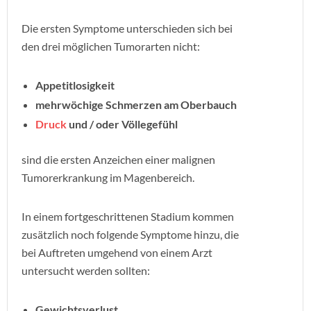
Die ersten Symptome unterschieden sich bei
den drei möglichen Tumorarten nicht:
Appetitlosigkeit
mehrwöchige Schmerzen am Oberbauch
Druck
und / oder Völlegefühl
sind die ersten Anzeichen einer malignen
Tumorerkrankung im Magenbereich.
In einem fortgeschrittenen Stadium kommen
zusätzlich noch folgende Symptome hinzu, die
bei Auftreten umgehend von einem Arzt
untersucht werden sollten:
Gewichtsverlust