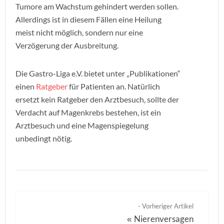
Tumore am Wachstum gehindert werden sollen.
Allerdings ist in diesem Fällen eine Heilung
meist nicht möglich, sondern nur eine
Verzögerung der Ausbreitung.
Die Gastro-Liga e.V. bietet unter „Publikationen“
einen
Ratgeber
für Patienten an. Natürlich
ersetzt kein Ratgeber den Arztbesuch, sollte der
Verdacht auf Magenkrebs bestehen, ist ein
Arztbesuch und eine Magenspiegelung
unbedingt nötig.
- Vorheriger Artikel
Nierenversagen
«