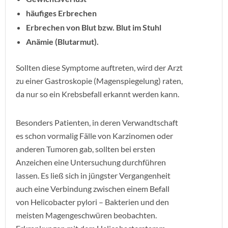
häufiges Erbrechen
Erbrechen von Blut bzw. Blut im Stuhl
Anämie (Blutarmut).
Sollten diese Symptome auftreten, wird der Arzt
zu einer Gastroskopie (Magenspiegelung) raten,
da nur so ein Krebsbefall erkannt werden kann.
Besonders Patienten, in deren Verwandtschaft
es schon vormalig Fälle von Karzinomen oder
anderen Tumoren gab, sollten bei ersten
Anzeichen eine Untersuchung durchführen
lassen. Es ließ sich in jüngster Vergangenheit
auch eine Verbindung zwischen einem Befall
von Helicobacter pylori – Bakterien und den
meisten Magengeschwüren beobachten.