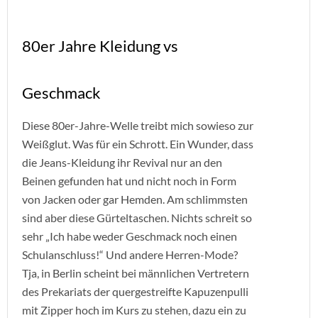
80er Jahre Kleidung vs
Geschmack
Diese 80er-Jahre-Welle treibt mich sowieso zur
Weißglut. Was für ein Schrott. Ein Wunder, dass
die Jeans-Kleidung ihr Revival nur an den
Beinen gefunden hat und nicht noch in Form
von Jacken oder gar Hemden. Am schlimmsten
sind aber diese Gürteltaschen. Nichts schreit so
sehr „Ich habe weder Geschmack noch einen
Schulanschluss!“ Und andere Herren-Mode?
Tja, in Berlin scheint bei männlichen Vertretern
des Prekariats der quergestreifte Kapuzenpulli
mit Zipper hoch im Kurs zu stehen, dazu ein zu