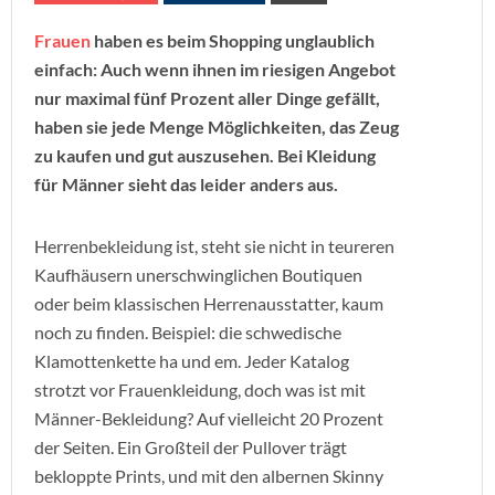
Frauen
haben es beim Shopping unglaublich
einfach: Auch wenn ihnen im riesigen Angebot
nur maximal fünf Prozent aller Dinge gefällt,
haben sie jede Menge Möglichkeiten, das Zeug
zu kaufen und gut auszusehen. Bei Kleidung
für Männer sieht das leider anders aus.
Herrenbekleidung ist, steht sie nicht in teureren
Kaufhäusern unerschwinglichen Boutiquen
oder beim klassischen Herrenausstatter, kaum
noch zu finden. Beispiel: die schwedische
Klamottenkette ha und em. Jeder Katalog
strotzt vor Frauenkleidung, doch was ist mit
Männer-Bekleidung? Auf vielleicht 20 Prozent
der Seiten. Ein Großteil der Pullover trägt
bekloppte Prints, und mit den albernen Skinny