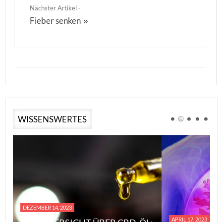
Nächster Artikel -
Fieber senken
»
WISSENSWERTES
DEZEMBER 14, 2023
APRIL 17, 2023