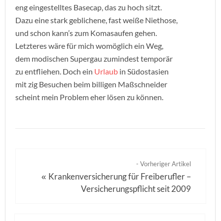
eng eingestelltes Basecap, das zu hoch sitzt.
Dazu eine stark geblichene, fast weiße Niethose,
und schon kann’s zum Komasaufen gehen.
Letzteres wäre für mich womöglich ein Weg,
dem modischen Supergau zumindest temporär
zu entfliehen. Doch ein
Urlaub
in Südostasien
mit zig Besuchen beim billigen Maßschneider
scheint mein Problem eher lösen zu können.
- Vorheriger Artikel
Krankenversicherung für Freiberufler –
«
Versicherungspflicht seit 2009