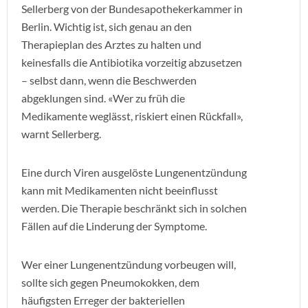
Sellerberg von der Bundesapothekerkammer in
Berlin. Wichtig ist, sich genau an den
Therapieplan des Arztes zu halten und
keinesfalls die Antibiotika vorzeitig abzusetzen
– selbst dann, wenn die Beschwerden
abgeklungen sind. «Wer zu früh die
Medikamente weglässt, riskiert einen Rückfall»,
warnt Sellerberg.
Eine durch Viren ausgelöste Lungenentzündung
kann mit Medikamenten nicht beeinflusst
werden. Die Therapie beschränkt sich in solchen
Fällen auf die Linderung der Symptome.
Wer einer Lungenentzündung vorbeugen will,
sollte sich gegen Pneumokokken, dem
häufigsten Erreger der bakteriellen