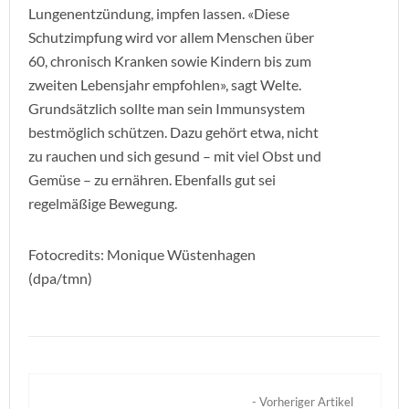
Lungenentzündung, impfen lassen. «Diese
Schutzimpfung wird vor allem Menschen über
60, chronisch Kranken sowie Kindern bis zum
zweiten Lebensjahr empfohlen», sagt Welte.
Grundsätzlich sollte man sein Immunsystem
bestmöglich schützen. Dazu gehört etwa, nicht
zu rauchen und sich gesund – mit viel Obst und
Gemüse – zu ernähren. Ebenfalls gut sei
regelmäßige Bewegung.
Fotocredits: Monique Wüstenhagen
(dpa/tmn)
- Vorheriger Artikel