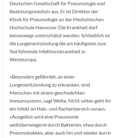
Deutschen Gesellschaft für Pneumologie und
Beatmungsmedizin aus. Er ist Direktor der
Klinik für Pneumologie an der Medizinischen
Hochschule Hannover. Die Krankheit darf
keineswegs unterschätzt werden: Schließlich ist
die Lungenentzündung die am häufigsten zum
Tod führende Infektionskrankheit in
Westeuropa.
«Besonders gefährdet, an einer
Lungenentzündung zu erkranken, sind
Menschen mit einem geschwächten
Immunsystem», sagt Welte. Nicht selten geht ihr
ein Infekt im Hals- und Rachenbereich voraus.
«Ausgelöst wird eine Pneumonie
weitüberwiegend durch Bakterien, etwa durch
Pneumokokken, aber auch hin und wieder durch