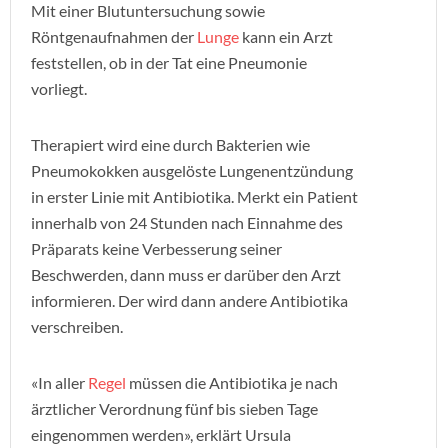
Mit einer Blutuntersuchung sowie
Röntgenaufnahmen der
Lunge
kann ein Arzt
feststellen, ob in der Tat eine Pneumonie
vorliegt.
Therapiert wird eine durch Bakterien wie
Pneumokokken ausgelöste Lungenentzündung
in erster Linie mit Antibiotika. Merkt ein Patient
innerhalb von 24 Stunden nach Einnahme des
Präparats keine Verbesserung seiner
Beschwerden, dann muss er darüber den Arzt
informieren. Der wird dann andere Antibiotika
verschreiben.
«In aller
Regel
müssen die Antibiotika je nach
ärztlicher Verordnung fünf bis sieben Tage
eingenommen werden», erklärt Ursula