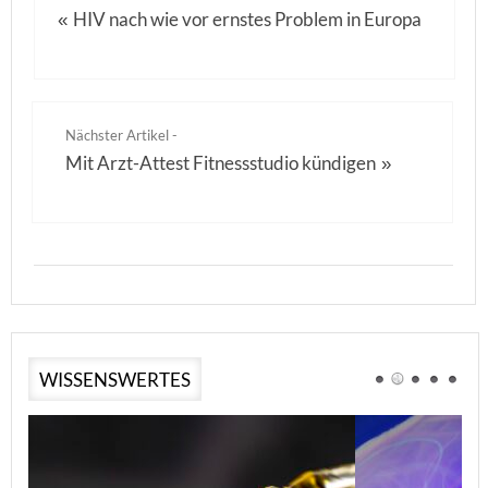
HIV nach wie vor ernstes Problem in Europa
«
Nächster Artikel -
Mit Arzt-Attest Fitnessstudio kündigen
»
WISSENSWERTES