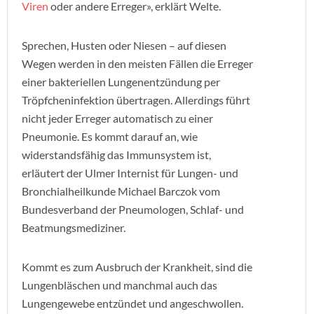
Viren
oder andere Erreger», erklärt Welte.
Sprechen, Husten oder Niesen – auf diesen
Wegen werden in den meisten Fällen die Erreger
einer bakteriellen Lungenentzündung per
Tröpfcheninfektion übertragen. Allerdings führt
nicht jeder Erreger automatisch zu einer
Pneumonie. Es kommt darauf an, wie
widerstandsfähig das Immunsystem ist,
erläutert der Ulmer Internist für Lungen- und
Bronchialheilkunde Michael Barczok vom
Bundesverband der Pneumologen, Schlaf- und
Beatmungsmediziner.
Kommt es zum Ausbruch der Krankheit, sind die
Lungenbläschen und manchmal auch das
Lungengewebe entzündet und angeschwollen.