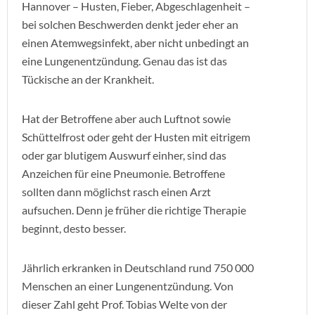
Hannover – Husten, Fieber, Abgeschlagenheit –
bei solchen Beschwerden denkt jeder eher an
einen Atemwegsinfekt, aber nicht unbedingt an
eine Lungenentzündung. Genau das ist das
Tückische an der Krankheit.
Hat der Betroffene aber auch Luftnot sowie
Schüttelfrost oder geht der Husten mit eitrigem
oder gar blutigem Auswurf einher, sind das
Anzeichen für eine Pneumonie. Betroffene
sollten dann möglichst rasch einen Arzt
aufsuchen. Denn je früher die richtige Therapie
beginnt, desto besser.
Jährlich erkranken in Deutschland rund 750 000
Menschen an einer Lungenentzündung. Von
dieser Zahl geht Prof. Tobias Welte von der