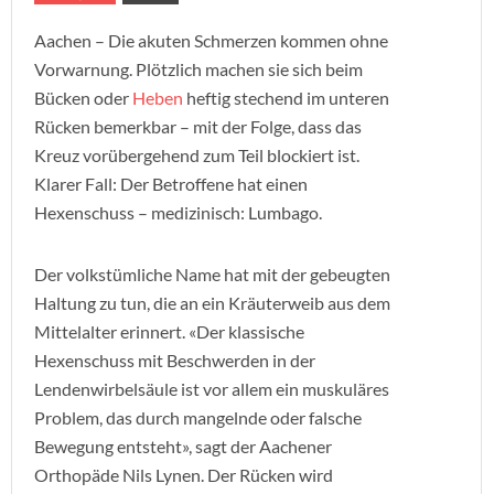
Aachen – Die akuten Schmerzen kommen ohne
Vorwarnung. Plötzlich machen sie sich beim
Bücken oder
Heben
heftig stechend im unteren
Rücken bemerkbar – mit der Folge, dass das
Kreuz vorübergehend zum Teil blockiert ist.
Klarer Fall: Der Betroffene hat einen
Hexenschuss – medizinisch: Lumbago.
Der volkstümliche Name hat mit der gebeugten
Haltung zu tun, die an ein Kräuterweib aus dem
Mittelalter erinnert. «Der klassische
Hexenschuss mit Beschwerden in der
Lendenwirbelsäule ist vor allem ein muskuläres
Problem, das durch mangelnde oder falsche
Bewegung entsteht», sagt der Aachener
Orthopäde Nils Lynen. Der Rücken wird