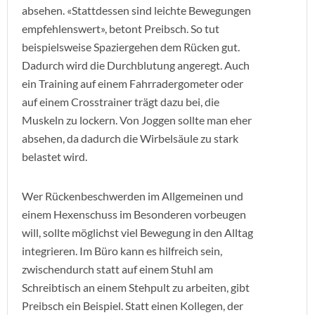
absehen. «Stattdessen sind leichte Bewegungen
empfehlenswert», betont Preibsch. So tut
beispielsweise Spaziergehen dem Rücken gut.
Dadurch wird die Durchblutung angeregt. Auch
ein Training auf einem Fahrradergometer oder
auf einem Crosstrainer trägt dazu bei, die
Muskeln zu lockern. Von Joggen sollte man eher
absehen, da dadurch die Wirbelsäule zu stark
belastet wird.
Wer Rückenbeschwerden im Allgemeinen und
einem Hexenschuss im Besonderen vorbeugen
will, sollte möglichst viel Bewegung in den Alltag
integrieren. Im Büro kann es hilfreich sein,
zwischendurch statt auf einem Stuhl am
Schreibtisch an einem Stehpult zu arbeiten, gibt
Preibsch ein Beispiel. Statt einen Kollegen, der