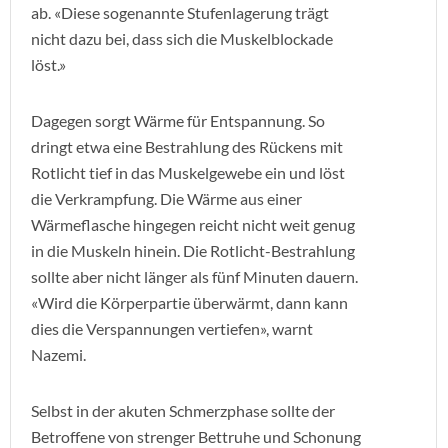
ab. «Diese sogenannte Stufenlagerung trägt
nicht dazu bei, dass sich die Muskelblockade
löst.»
Dagegen sorgt Wärme für Entspannung. So
dringt etwa eine Bestrahlung des Rückens mit
Rotlicht tief in das Muskelgewebe ein und löst
die Verkrampfung. Die Wärme aus einer
Wärmeflasche hingegen reicht nicht weit genug
in die Muskeln hinein. Die Rotlicht-Bestrahlung
sollte aber nicht länger als fünf Minuten dauern.
«Wird die Körperpartie überwärmt, dann kann
dies die Verspannungen vertiefen», warnt
Nazemi.
Selbst in der akuten Schmerzphase sollte der
Betroffene von strenger Bettruhe und Schonung