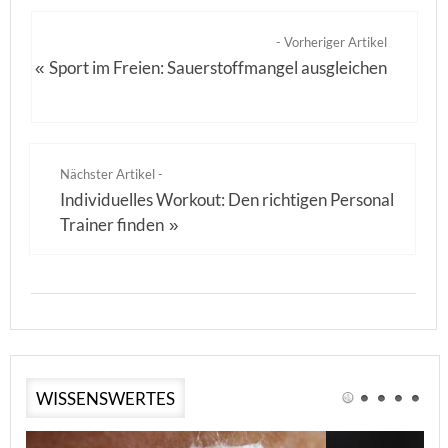
- Vorheriger Artikel
Sport im Freien: Sauerstoffmangel ausgleichen
«
Nächster Artikel -
Individuelles Workout: Den richtigen Personal
Trainer finden
»
WISSENSWERTES