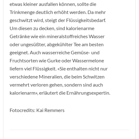
etwas kleiner ausfallen können, sollte die
Trinkmenge deutlich erhöht werden. Da mehr
geschwitzt wird, steigt der Flüssigkeitsbedarf.
Um diesen zu decken, sind kalorienarme
Getränke wie ein mineralstoffreiches Wasser
oder ungesüßter, abgekühlter Tee am besten
geeignet. Auch wasserreiche Gemüse- und
Fruchtsorten wie Gurke oder Wassermelone
liefern viel Flüssigkeit. «Sie enthalten nicht nur
verschiedene Mineralien, die beim Schwitzen
vermehrt verloren gehen, sondern sind auch
kalorienarm», erläutert die Ernährungsexpertin.
Fotocredits: Kai Remmers