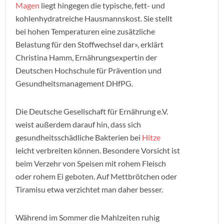
Magen
liegt hingegen die typische, fett- und
kohlenhydratreiche Hausmannskost. Sie stellt
bei hohen Temperaturen eine zusätzliche
Belastung für den Stoffwechsel dar», erklärt
Christina Hamm, Ernährungsexpertin der
Deutschen Hochschule für Prävention und
Gesundheitsmanagement DHfPG.
Die Deutsche Gesellschaft für Ernährung e.V.
weist außerdem darauf hin, dass sich
gesundheitsschädliche Bakterien bei
Hitze
leicht verbreiten können. Besondere Vorsicht ist
beim Verzehr von Speisen mit rohem Fleisch
oder rohem Ei geboten. Auf Mettbrötchen oder
Tiramisu etwa verzichtet man daher besser.
Während im Sommer die Mahlzeiten ruhig